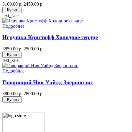
3100.00 р.
2450.00 р.
Купить
text_sale
Подробнее
Игрушка Кристофф Холодное сердце
3850.00 р.
2500.00 р.
Купить
text_sale
Подробнее
Говорящий Ник Уайлд Зверополис
3800.00 р.
2800.00 р.
Купить