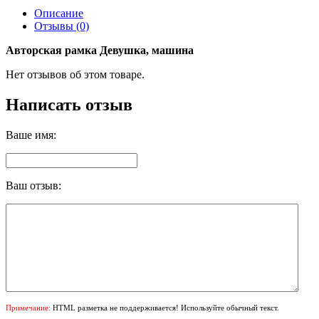
Описание
Отзывы (0)
Авторская рамка Девушка, машина
Нет отзывов об этом товаре.
Написать отзыв
Ваше имя:
Ваш отзыв:
Примечание:
HTML разметка не поддерживается! Используйте обычный текст.