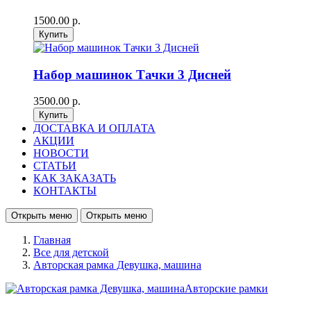
1500.00 р.
Набор машинок Тачки 3 Дисней
3500.00 р.
ДОСТАВКА И ОПЛАТА
АКЦИИ
НОВОСТИ
СТАТЬИ
КАК ЗАКАЗАТЬ
КОНТАКТЫ
Открыть меню
Открыть меню
Главная
Все для детской
Авторская рамка Девушка, машина