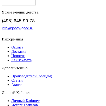
Яркие эмоции детства.
(495) 645-99-78
info@goody-good.ru
Информация
Оплата
Доставка
Новости
Как заказать
Дополнительно
Производители (бренды)
Статьи
Акции
Личный Кабинет
Личный Кабинет
История заказов