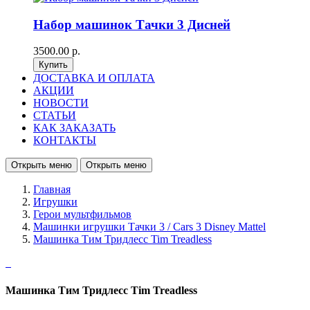
Набор машинок Тачки 3 Дисней
3500.00 р.
ДОСТАВКА И ОПЛАТА
АКЦИИ
НОВОСТИ
СТАТЬИ
КАК ЗАКАЗАТЬ
КОНТАКТЫ
Открыть меню
Открыть меню
Главная
Игрушки
Герои мультфильмов
Машинки игрушки Тачки 3 / Cars 3 Disney Mattel
Машинка Тим Тридлесс Tim Treadless
Машинка Тим Тридлесс Tim Treadless