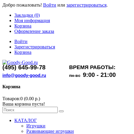
Добро пожаловать!
Войти
или
зарегистрироваться
.
Закладки (0)
Моя информация
Корзина
Оформление заказа
Войти
Зарегистрироваться
Корзина
(495) 645-99-78
ВРЕМЯ РАБОТЫ:
9:00 - 21:00
info@goody-good.ru
пн-вс
Корзина
Товаров:0 (0.00 р.)
Ваша корзина пуста!
КАТАЛОГ
Игрушки
Развивающие игрушки