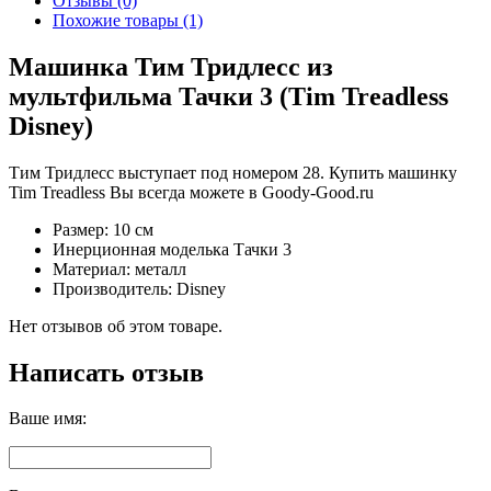
Отзывы (0)
Похожие товары (1)
Машинка Тим Тридлесс из
мультфильма Тачки 3 (Tim Treadless
Disney)
Тим Тридлесс выступает под номером 28. Купить машинку
Tim Treadless Вы всегда можете в Goody-Good.ru
Размер: 10 см
Инерционная моделька Тачки 3
Материал: металл
Производитель: Disney
Нет отзывов об этом товаре.
Написать отзыв
Ваше имя: