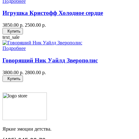
Подробнее
Игрушка Кристофф Холодное сердце
3850.00 р.
2500.00 р.
Купить
text_sale
Подробнее
Говорящий Ник Уайлд Зверополис
3800.00 р.
2800.00 р.
Купить
Яркие эмоции детства.