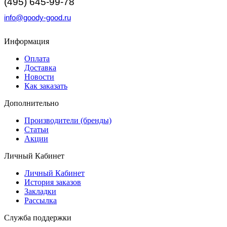
(495) 645-99-78
info@goody-good.ru
Информация
Оплата
Доставка
Новости
Как заказать
Дополнительно
Производители (бренды)
Статьи
Акции
Личный Кабинет
Личный Кабинет
История заказов
Закладки
Рассылка
Служба поддержки