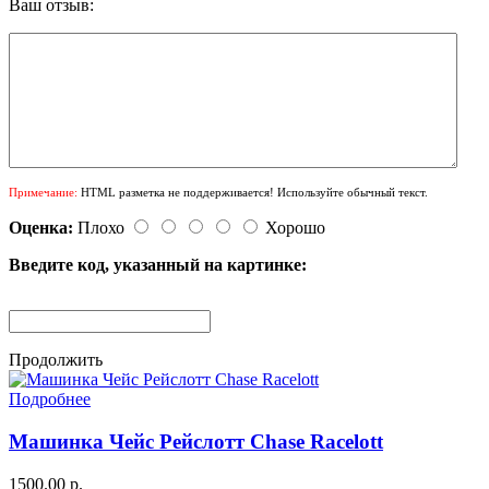
Ваш отзыв:
Примечание:
HTML разметка не поддерживается! Используйте обычный текст.
Оценка:
Плохо
Хорошо
Введите код, указанный на картинке:
Продолжить
Подробнее
Машинка Чейс Рейслотт Chase Racelott
1500.00 р.