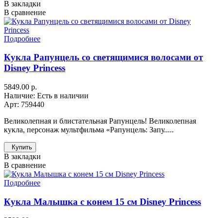
В закладки
В сравнение
Подробнее
Кукла Рапунцель со светящимися волосами от
Disney Princess
5849.00 р.
Наличие: Есть в наличии
Арт: 759440
Великолепная и блистательная Рапунцель! Великолепная
кукла, персонаж мультфильма «Рапунцель: Запу.....
Купить
В закладки
В сравнение
Подробнее
Кукла Малышка с конем 15 см Disney Princess