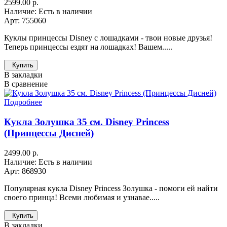
2599.00 р.
Наличие: Есть в наличии
Арт: 755060
Куклы принцессы Disney с лошадками - твои новые друзья!
Теперь принцессы ездят на лошадках! Вашем.....
Купить
В закладки
В сравнение
Подробнее
Кукла Золушка 35 см. Disney Princess
(Принцессы Дисней)
2499.00 р.
Наличие: Есть в наличии
Арт: 868930
Популярная кукла Disney Princess Золушка - помоги ей найти
своего принца! Всеми любимая и узнавае.....
Купить
В закладки