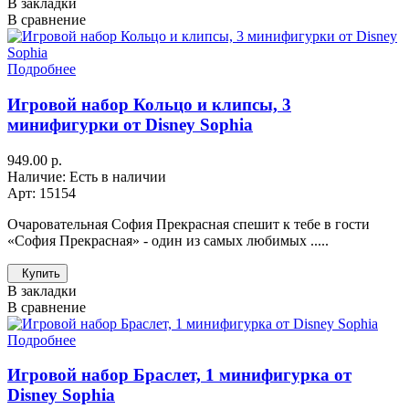
В закладки
В сравнение
Подробнее
Игровой набор Кольцо и клипсы, 3
минифигурки от Disney Sophia
949.00 р.
Наличие: Есть в наличии
Арт: 15154
Очаровательная София Прекрасная спешит к тебе в гости
«София Прекрасная» - один из самых любимых .....
Купить
В закладки
В сравнение
Подробнее
Игровой набор Браслет, 1 минифигурка от
Disney Sophia