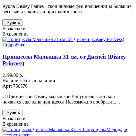
Кукла Disney Fairies - твои личные феи-волшебницы Большие,
веселые и яркие феи приходят в гости. .....
Купить
В закладки
В сравнение
Подробнее
Принцессы Малышка 31 см. от Дисней (Disney
Princess)
2199.00 р.
Наличие: Есть в наличии
Арт: 756570
С Принцессой Disney малышкой Рапунцель в детской
появится ещё одна принцесса Невозможно вообразит.....
Купить
В закладки
В сравнение