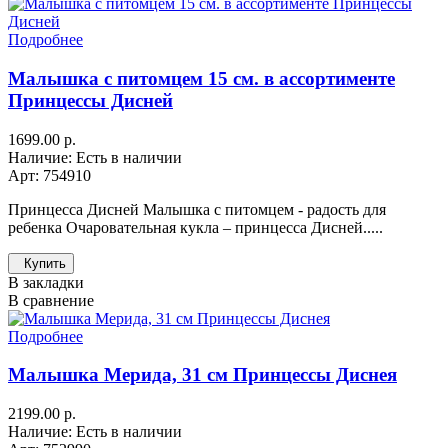
Подробнее
Малышка с питомцем 15 см. в ассортименте
Принцессы Дисней
1699.00 р.
Наличие: Есть в наличии
Арт: 754910
Принцесса Дисней Малышка с питомцем - радость для
ребенка Очаровательная кукла – принцесса Дисней.....
Купить
В закладки
В сравнение
Подробнее
Малышка Мерида, 31 см Принцессы Диснея
2199.00 р.
Наличие: Есть в наличии