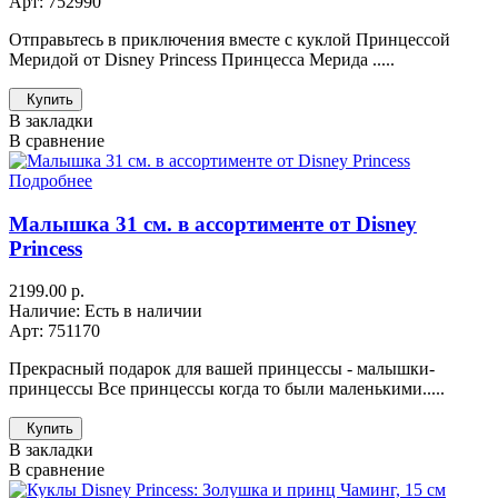
Арт: 752990
Отправьтесь в приключения вместе с куклой Принцессой
Меридой от Disney Princess Принцесса Мерида .....
Купить
В закладки
В сравнение
Подробнее
Малышка 31 см. в ассортименте от Disney
Princess
2199.00 р.
Наличие: Есть в наличии
Арт: 751170
Прекрасный подарок для вашей принцессы - малышки-
принцессы Все принцессы когда то были маленькими.....
Купить
В закладки
В сравнение