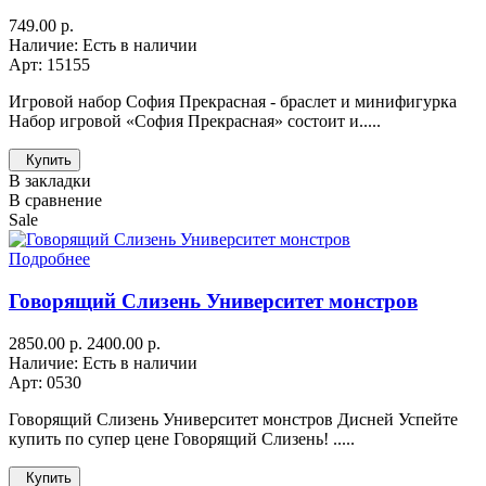
749.00 р.
Наличие: Есть в наличии
Арт: 15155
Игровой набор София Прекрасная - браслет и минифигурка
Набор игровой «София Прекрасная» состоит и.....
Купить
В закладки
В сравнение
Sale
Подробнее
Говорящий Слизень Университет монстров
2850.00 р.
2400.00 р.
Наличие: Есть в наличии
Арт: 0530
Говорящий Слизень Университет монстров Дисней Успейте
купить по супер цене Говорящий Слизень! .....
Купить