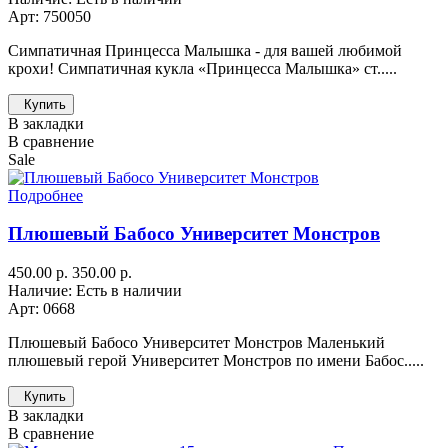
Арт: 750050
Симпатичная Принцесса Малышка - для вашей любимой
крохи! Симпатичная кукла «Принцесса Малышка» ст.....
Купить
В закладки
В сравнение
Sale
Подробнее
Плюшевый Бабосо Университет Монстров
450.00 р.
350.00 р.
Наличие: Есть в наличии
Арт: 0668
Плюшевый Бабосо Университет Монстров Маленький
плюшевый герой Университет Монстров по имени Бабос.....
Купить
В закладки
В сравнение