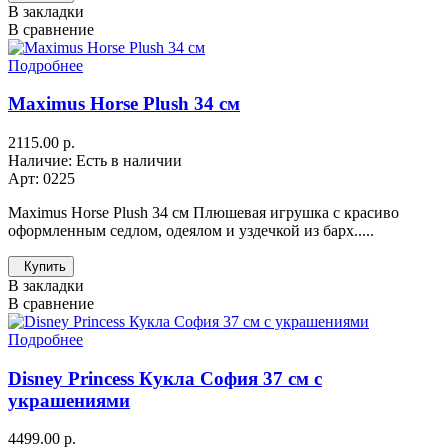
В закладки
В сравнение
Подробнее
Maximus Horse Plush 34 см
2115.00 р.
Наличие: Есть в наличии
Арт: 0225
Maximus Horse Plush 34 см Плюшевая игрушка с красиво
оформленным седлом, одеялом и уздечкой из барх.....
Купить
В закладки
В сравнение
Подробнее
Disney Princess Кукла София 37 см с
украшениями
4499.00 р.