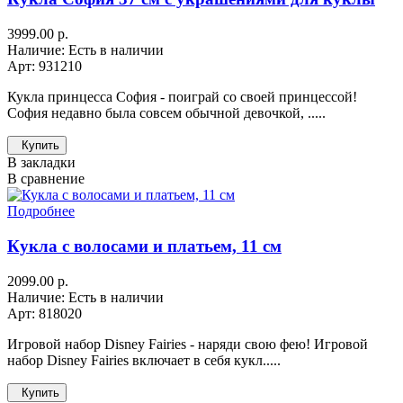
3999.00 р.
Наличие: Есть в наличии
Арт: 931210
Кукла принцесса София - поиграй со своей принцессой!
София недавно была совсем обычной девочкой, .....
Купить
В закладки
В сравнение
Подробнее
Кукла с волосами и платьем, 11 см
2099.00 р.
Наличие: Есть в наличии
Арт: 818020
Игровой набор Disney Fairies - наряди свою фею! Игровой
набор Disney Fairies включает в себя кукл.....
Купить