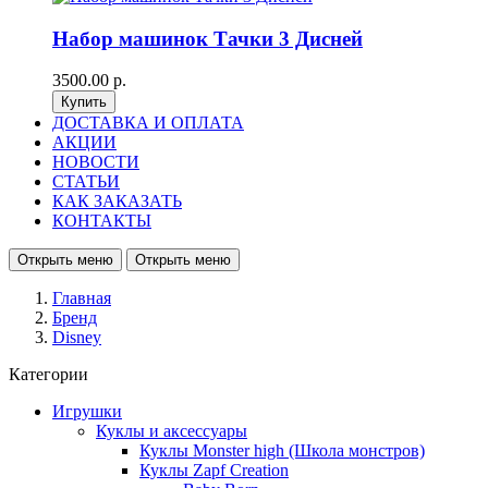
Набор машинок Тачки 3 Дисней
3500.00 р.
ДОСТАВКА И ОПЛАТА
АКЦИИ
НОВОСТИ
СТАТЬИ
КАК ЗАКАЗАТЬ
КОНТАКТЫ
Открыть меню
Открыть меню
Главная
Бренд
Disney
Категории
Игрушки
Куклы и аксессуары
Куклы Monster high (Школа монстров)
Куклы Zapf Creation