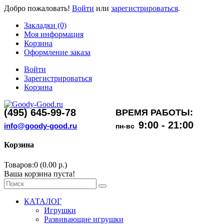
Добро пожаловать!
Войти
или
зарегистрироваться
.
Закладки (0)
Моя информация
Корзина
Оформление заказа
Войти
Зарегистрироваться
Корзина
(495) 645-99-78
ВРЕМЯ РАБОТЫ:
9:00 - 21:00
info@goody-good.ru
пн-вс
Корзина
Товаров:0 (0.00 р.)
Ваша корзина пуста!
КАТАЛОГ
Игрушки
Развивающие игрушки