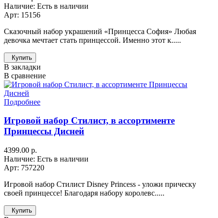
Наличие: Есть в наличии
Арт: 15156
Сказочный набор украшений «Принцесса София» Любая
девочка мечтает стать принцессой. Именно этот к.....
Купить
В закладки
В сравнение
Подробнее
Игровой набор Стилист, в ассортименте
Принцессы Дисней
4399.00 р.
Наличие: Есть в наличии
Арт: 757220
Игровой набор Стилист Disney Princess - уложи прическу
своей принцессе! Благодаря набору королевс.....
Купить