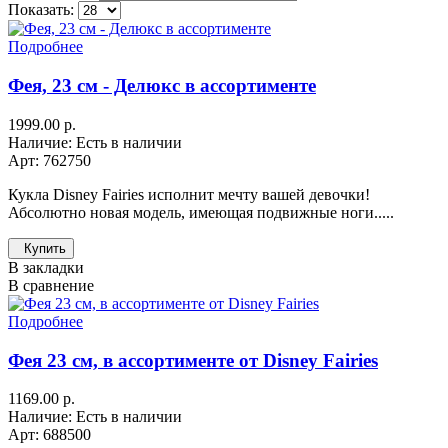
Показать:
Подробнее
Фея, 23 см - Делюкс в ассортименте
1999.00 р.
Наличие: Есть в наличии
Арт: 762750
Кукла Disney Fairies исполнит мечту вашей девочки!
Абсолютно новая модель, имеющая подвижные ноги.....
Купить
В закладки
В сравнение
Подробнее
Фея 23 см, в ассортименте от Disney Fairies
1169.00 р.
Наличие: Есть в наличии
Арт: 688500