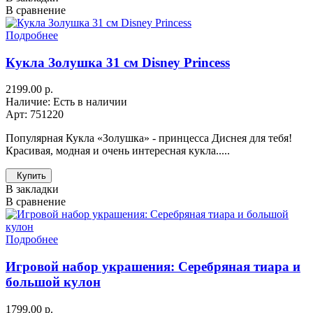
В сравнение
Подробнее
Кукла Золушка 31 см Disney Princess
2199.00 р.
Наличие: Есть в наличии
Арт: 751220
Популярная Кукла «Золушка» - принцесса Диснея для тебя!
Красивая, модная и очень интересная кукла.....
Купить
В закладки
В сравнение
Подробнее
Игровой набор украшения: Серебряная тиара и
большой кулон
1799.00 р.