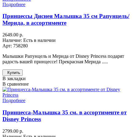
Подробнее
Принцессы Диснея Малышка 35 см Рапунцель/
Мерида, в ассортименте
2649.00 р.
Наличие: Есть в наличии
Арт: 758280
Малышки Рапунцель и Мерида от Disney Princess подарят
радость вашей принцессе! Прекрасная Мерида .....
Купить
В закладки
В сравнение
Подробнее
Принцесса-Малышка 35 см. в ассортименте от
Disney Princess
2799.00 р.
Наличие: Есть в наличии