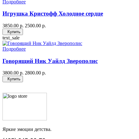
Подробнее
Игрушка Кристофф Холодное сердце
3850.00 р.
2500.00 р.
Купить
text_sale
Подробнее
Говорящий Ник Уайлд Зверополис
3800.00 р.
2800.00 р.
Купить
Яркие эмоции детства.