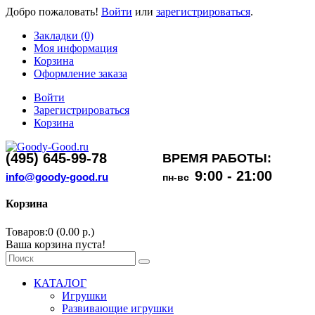
Добро пожаловать!
Войти
или
зарегистрироваться
.
Закладки (0)
Моя информация
Корзина
Оформление заказа
Войти
Зарегистрироваться
Корзина
(495) 645-99-78
ВРЕМЯ РАБОТЫ:
9:00 - 21:00
info@goody-good.ru
пн-вс
Корзина
Товаров:0 (0.00 р.)
Ваша корзина пуста!
КАТАЛОГ
Игрушки
Развивающие игрушки