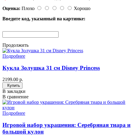
Оценка:
Плохо
Хорошо
Введите код, указанный на картинке:
Продолжить
Подробнее
Кукла Золушка 31 см Disney Princess
2199.00 р.
Купить
В закладки
В сравнение
Подробнее
Игровой набор украшения: Серебряная тиара и
большой кулон