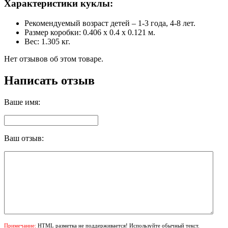
Характеристики куклы:
Рекомендуемый возраст детей – 1-3 года, 4-8 лет.
Размер коробки: 0.406 х 0.4 х 0.121 м.
Вес: 1.305 кг.
Нет отзывов об этом товаре.
Написать отзыв
Ваше имя:
Ваш отзыв:
Примечание:
HTML разметка не поддерживается! Используйте обычный текст.