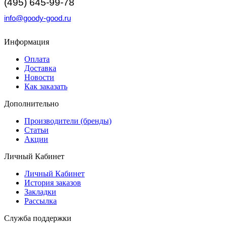
(495) 645-99-78
info@goody-good.ru
Информация
Оплата
Доставка
Новости
Как заказать
Дополнительно
Производители (бренды)
Статьи
Акции
Личный Кабинет
Личный Кабинет
История заказов
Закладки
Рассылка
Служба поддержки