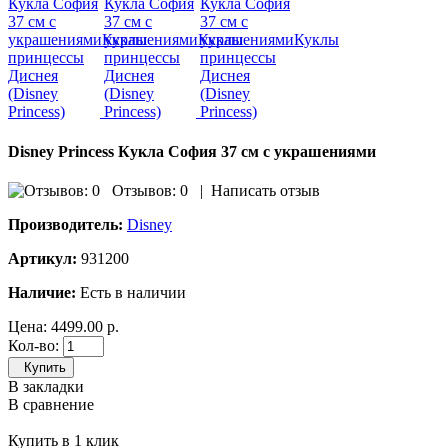
Disney Princess Кукла София 37 см с украшениями
Отзывов: 0
|
Написать отзыв
Производитель:
Disney
Артикул:
931200
Наличие:
Есть в наличии
Цена:
4499.00 р.
Кол-во:
Купить
В закладки
В сравнение
Купить в 1 клик