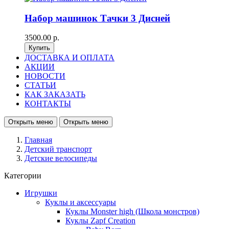
Набор машинок Тачки 3 Дисней
3500.00 р.
ДОСТАВКА И ОПЛАТА
АКЦИИ
НОВОСТИ
СТАТЬИ
КАК ЗАКАЗАТЬ
КОНТАКТЫ
Открыть меню
Открыть меню
Главная
Детский транспорт
Детские велосипеды
Категории
Игрушки
Куклы и аксессуары
Куклы Monster high (Школа монстров)
Куклы Zapf Creation