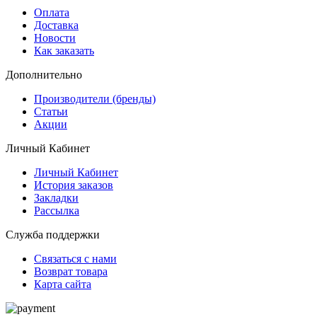
Оплата
Доставка
Новости
Как заказать
Дополнительно
Производители (бренды)
Статьи
Акции
Личный Кабинет
Личный Кабинет
История заказов
Закладки
Рассылка
Служба поддержки
Связаться с нами
Возврат товара
Карта сайта