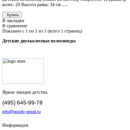
колес: 20 Высота рамы: 34 см .....
Купить
В закладки
В сравнение
Показано с 1 по 1 из 1 (всего 1 страниц)
Детские двухколесные велосипеды
Яркие эмоции детства.
(495) 645-99-78
info@goody-good.ru
Информация