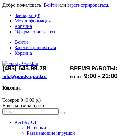
Добро пожаловать!
Войти
или
зарегистрироваться
.
Закладки (0)
Моя информация
Корзина
Оформление заказа
Войти
Зарегистрироваться
Корзина
(495) 645-99-78
ВРЕМЯ РАБОТЫ:
9:00 - 21:00
info@goody-good.ru
пн-вс
Корзина
Товаров:0 (0.00 р.)
Ваша корзина пуста!
КАТАЛОГ
Игрушки
Развивающие игрушки