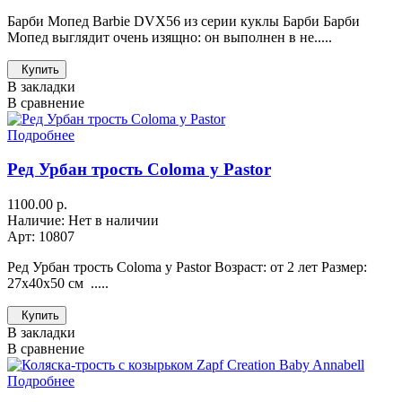
Барби Мопед Barbie DVX56 из серии куклы Барби Барби
Мопед выглядит очень изящно: он выполнен в не.....
Купить
В закладки
В сравнение
Подробнее
Ред Урбан трость Coloma y Pastor
1100.00 р.
Наличие: Нет в наличии
Арт: 10807
Ред Урбан трость Coloma y Pastor Возраст: от 2 лет Размер:
27х40х50 см .....
Купить
В закладки
В сравнение
Подробнее