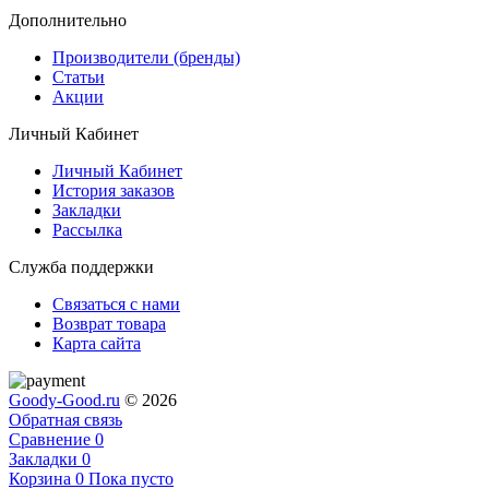
Дополнительно
Производители (бренды)
Статьи
Акции
Личный Кабинет
Личный Кабинет
История заказов
Закладки
Рассылка
Служба поддержки
Связаться с нами
Возврат товара
Карта сайта
Goody-Good.ru
© 2026
Обратная связь
Сравнение
0
Закладки
0
Корзина
0
Пока пусто