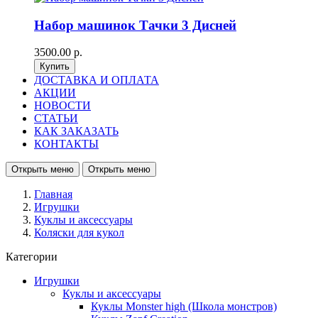
Набор машинок Тачки 3 Дисней
3500.00 р.
ДОСТАВКА И ОПЛАТА
АКЦИИ
НОВОСТИ
СТАТЬИ
КАК ЗАКАЗАТЬ
КОНТАКТЫ
Открыть меню
Открыть меню
Главная
Игрушки
Куклы и аксессуары
Коляски для кукол
Категории
Игрушки
Куклы и аксессуары
Куклы Monster high (Школа монстров)