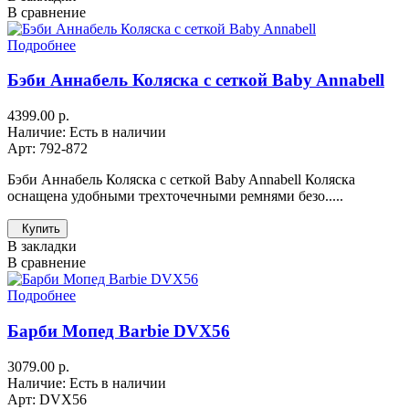
В сравнение
Подробнее
Бэби Аннабель Коляска с сеткой Baby Annabell
4399.00 р.
Наличие: Есть в наличии
Арт: 792-872
Бэби Аннабель Коляска с сеткой Baby Annabell Коляска
оснащена удобными трехточечными ремнями безо.....
Купить
В закладки
В сравнение
Подробнее
Барби Мопед Barbie DVX56
3079.00 р.
Наличие: Есть в наличии
Арт: DVX56