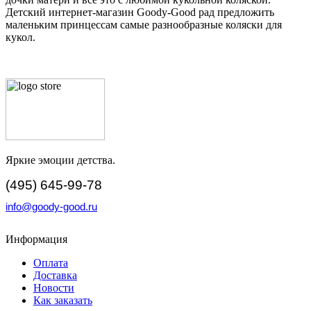
Детский интернет-магазин Goody-Good рад предложить
маленьким принцессам самые разнообразные коляски для
кукол.
Яркие эмоции детства.
(495) 645-99-78
info@goody-good.ru
Информация
Оплата
Доставка
Новости
Как заказать