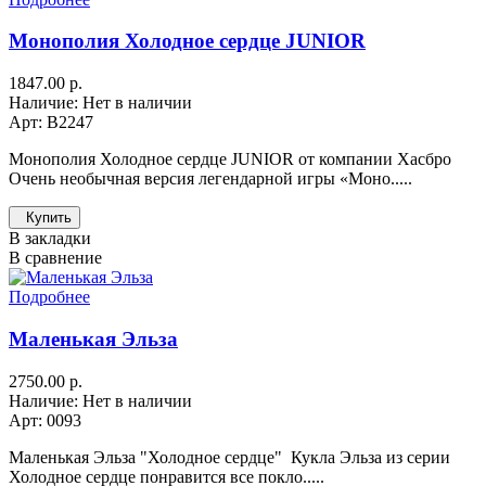
Монополия Холодное сердце JUNIOR
1847.00 р.
Наличие: Нет в наличии
Арт: B2247
Монополия Холодное сердце JUNIOR от компании Хасбро
Очень необычная версия легендарной игры «Моно.....
Купить
В закладки
В сравнение
Подробнее
Маленькая Эльза
2750.00 р.
Наличие: Нет в наличии
Арт: 0093
Маленькая Эльза "Холодное сердце" Кукла Эльза из серии
Холодное сердце понравится все покло.....