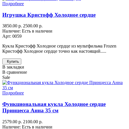
Подробнее
Игрушка Кристофф Холодное сердце
3850.00 р.
2500.00 р.
Наличие: Есть в наличии
Арт: 0059
Кукла Кристофф Холодное сердце из мультфильма Frozen
Кристофф Холодное сердце точно как настоящий.....
Купить
В закладки
В сравнение
Sale
Подробнее
Функциональная кукла Холодное сердце
Принцесса Анна 35 см
2579.00 р.
2100.00 р.
Наличие: Есть в наличии