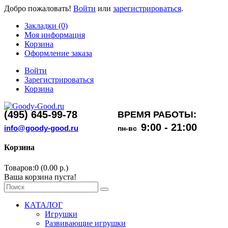
Добро пожаловать!
Войти
или
зарегистрироваться
.
Закладки (0)
Моя информация
Корзина
Оформление заказа
Войти
Зарегистрироваться
Корзина
(495) 645-99-78
ВРЕМЯ РАБОТЫ:
9:00 - 21:00
info@goody-good.ru
пн-вс
Корзина
Товаров:0 (0.00 р.)
Ваша корзина пуста!
КАТАЛОГ
Игрушки
Развивающие игрушки