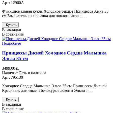
Арт: 12960A
Функциональная кукла Холодное сердце Принцесса Анна 35
см Замечательная новинка для поклонников а.....
Купить
В закладки
В сравнение
Подробнее
Принцессы Дисней Холодное Сердце Малышка
Эльза 35 см
3499.00 р.
Наличие: Есть в наличии
Арт: 795130
Холодное Сердце Малышка Эльза 35 см Принцессы Дисней
Красивые, длинные и белокурые локоны Эльзы т.....
Купить
В закладки
В сравнение