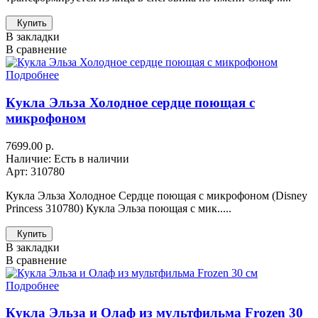
Купить
В закладки
В сравнение
Подробнее
Кукла Эльза Холодное сердце поющая с
микрофоном
7699.00 р.
Наличие: Есть в наличии
Арт: 310780
Кукла Эльза Холодное Сердце поющая с микрофоном (Disney
Princess 310780) Кукла Эльза поющая с мик.....
Купить
В закладки
В сравнение
Подробнее
Кукла Эльза и Олаф из мультфильма Frozen 30