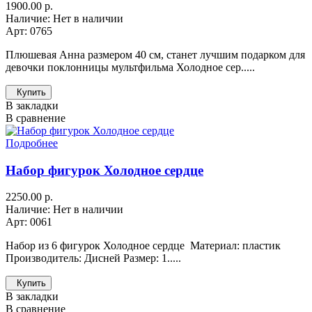
1900.00 р.
Наличие: Нет в наличии
Арт: 0765
Плюшевая Анна размером 40 см, станет лучшим подарком для
девочки поклонницы мультфильма Холодное сер.....
Купить
В закладки
В сравнение
Подробнее
Набор фигурок Холодное сердце
2250.00 р.
Наличие: Нет в наличии
Арт: 0061
Набор из 6 фигурок Холодное сердце Материал: пластик
Производитель: Дисней Размер: 1.....
Купить
В закладки
В сравнение