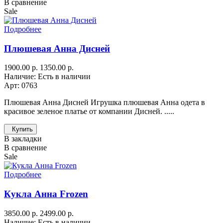
В сравнение
Sale
Подробнее
Плюшевая Анна Дисней
1900.00 р.
1350.00 р.
Наличие: Есть в наличии
Арт: 0763
Плюшевая Анна Дисней Игрушка плюшевая Анна одета в
красивое зеленое платье от компании Дисней. .....
Купить
В закладки
В сравнение
Sale
Подробнее
Кукла Анна Frozen
3850.00 р.
2499.00 р.
Наличие: Есть в наличии