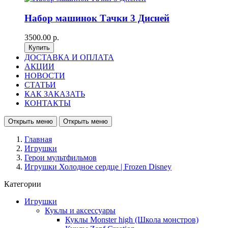
Набор машинок Тачки 3 Дисней
3500.00 р.
ДОСТАВКА И ОПЛАТА
АКЦИИ
НОВОСТИ
СТАТЬИ
КАК ЗАКАЗАТЬ
КОНТАКТЫ
Открыть меню
Открыть меню
Главная
Игрушки
Герои мультфильмов
Игрушки Холодное сердце | Frozen Disney
Категории
Игрушки
Куклы и аксессуары
Куклы Monster high (Школа монстров)