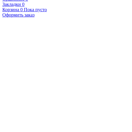
Закладки
0
Корзина
0
Пока пусто
Оформить заказ