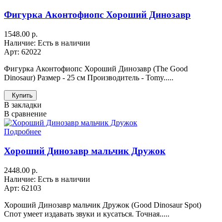
Фигурка Аконтофиопс Хороший Динозавр
1548.00 р.
Наличие: Есть в наличии
Арт: 62022
Фигурка Аконтофиопс Хороший Динозавр (The Good
Dinosaur) Размер - 25 см Производитель - Tomy.....
Купить
В закладки
В сравнение
Подробнее
Хороший Динозавр мальчик Дружок
2448.00 р.
Наличие: Есть в наличии
Арт: 62103
Хороший Динозавр мальчик Дружок (Good Dinosaur Spot)
Спот умеет издавать звуки и кусаться. Точная.....