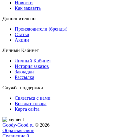
Новости
Как заказать
Дополнительно
Производители (бренды)
Статьи
Акции
Личный Кабинет
Личный Кабинет
История заказов
Закладки
Рассылка
Служба поддержки
Связаться с нами
Возврат товара
Карта сайта
Goody-Good.ru
© 2026
Обратная связь
Сравнение
0