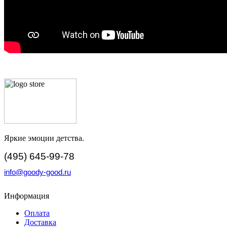
Яркие эмоции детства.
(495) 645-99-78
info@goody-good.ru
Информация
Оплата
Доставка