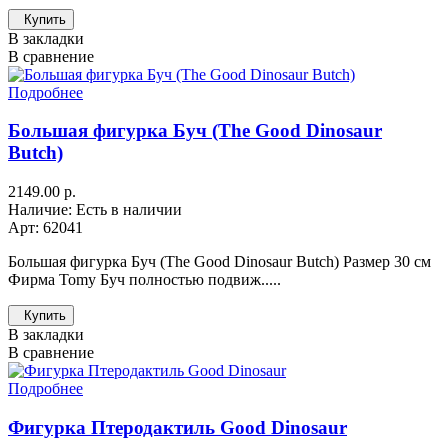
Купить
В закладки
В сравнение
Подробнее
Большая фигурка Буч (The Good Dinosaur
Butch)
2149.00 р.
Наличие: Есть в наличии
Арт: 62041
Большая фигурка Буч (The Good Dinosaur Butch) Размер 30 см
Фирма Tomy Буч полностью подвиж.....
Купить
В закладки
В сравнение
Подробнее
Фигурка Птеродактиль Good Dinosaur