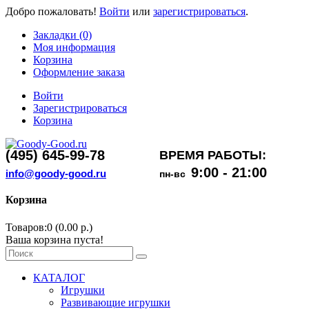
Добро пожаловать!
Войти
или
зарегистрироваться
.
Закладки (0)
Моя информация
Корзина
Оформление заказа
Войти
Зарегистрироваться
Корзина
(495) 645-99-78
ВРЕМЯ РАБОТЫ:
9:00 - 21:00
info@goody-good.ru
пн-вс
Корзина
Товаров:0 (0.00 р.)
Ваша корзина пуста!
КАТАЛОГ
Игрушки
Развивающие игрушки