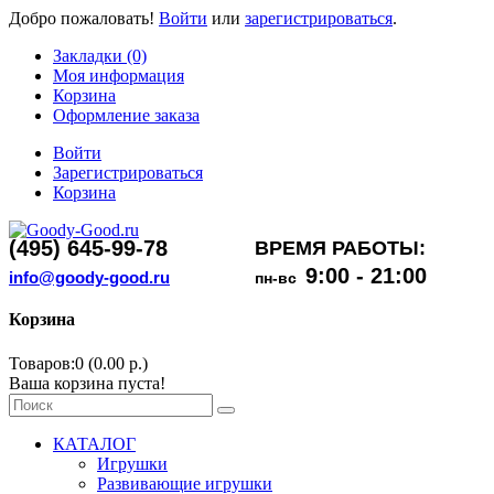
Добро пожаловать!
Войти
или
зарегистрироваться
.
Закладки (0)
Моя информация
Корзина
Оформление заказа
Войти
Зарегистрироваться
Корзина
(495) 645-99-78
ВРЕМЯ РАБОТЫ:
9:00 - 21:00
info@goody-good.ru
пн-вс
Корзина
Товаров:0 (0.00 р.)
Ваша корзина пуста!
КАТАЛОГ
Игрушки
Развивающие игрушки