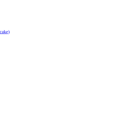
cake)