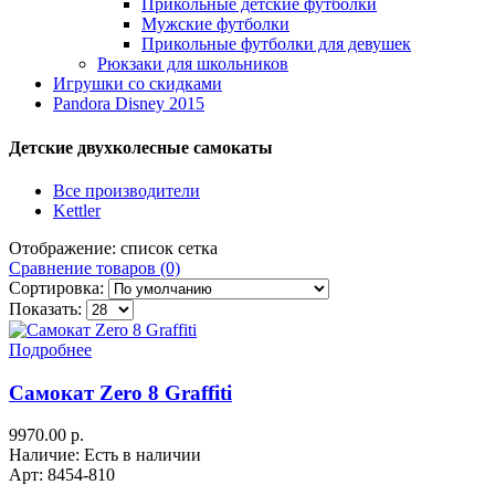
Прикольные детские футболки
Мужские футболки
Прикольные футболки для девушек
Рюкзаки для школьников
Игрушки со скидками
Pandora Disney 2015
Детские двухколесные самокаты
Все производители
Kettler
Отображение:
список
сетка
Сравнение товаров (0)
Сортировка:
Показать:
Подробнее
Самокат Zero 8 Graffiti
9970.00 р.
Наличие: Есть в наличии
Арт: 8454-810