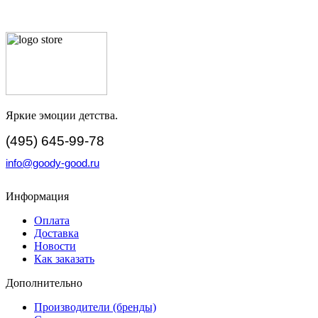
Яркие эмоции детства.
(495) 645-99-78
info@goody-good.ru
Информация
Оплата
Доставка
Новости
Как заказать
Дополнительно
Производители (бренды)