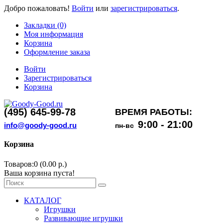
Добро пожаловать!
Войти
или
зарегистрироваться
.
Закладки (0)
Моя информация
Корзина
Оформление заказа
Войти
Зарегистрироваться
Корзина
(495) 645-99-78
ВРЕМЯ РАБОТЫ:
9:00 - 21:00
info@goody-good.ru
пн-вс
Корзина
Товаров:0 (0.00 р.)
Ваша корзина пуста!
КАТАЛОГ
Игрушки
Развивающие игрушки