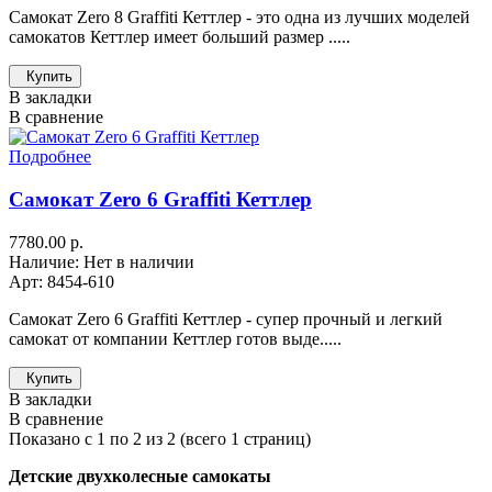
Самокат Zero 8 Graffiti Кеттлер - это одна из лучших моделей
самокатов Кеттлер имеет больший размер .....
Купить
В закладки
В сравнение
Подробнее
Самокат Zero 6 Graffiti Кеттлер
7780.00 р.
Наличие: Нет в наличии
Арт: 8454-610
Самокат Zero 6 Graffiti Кеттлер - супер прочный и легкий
самокат от компании Кеттлер готов выде.....
Купить
В закладки
В сравнение
Показано с 1 по 2 из 2 (всего 1 страниц)
Детские двухколесные самокаты