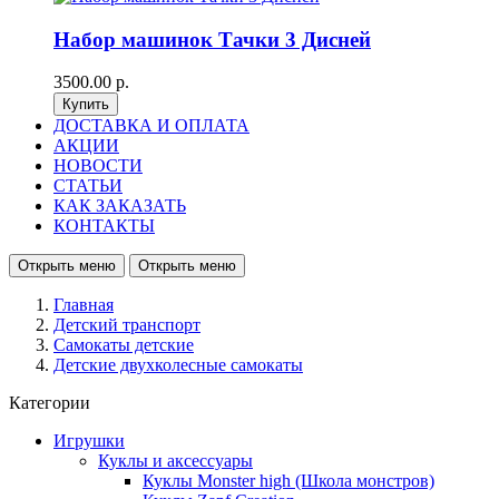
Набор машинок Тачки 3 Дисней
3500.00 р.
ДОСТАВКА И ОПЛАТА
АКЦИИ
НОВОСТИ
СТАТЬИ
КАК ЗАКАЗАТЬ
КОНТАКТЫ
Открыть меню
Открыть меню
Главная
Детский транспорт
Самокаты детские
Детские двухколесные самокаты
Категории
Игрушки
Куклы и аксессуары
Куклы Monster high (Школа монстров)