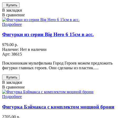
Купить
В закладки
В сравнение
Подробнее
Фигурки из серии Big Hero 6 15см в асс.
979.00 р.
Наличие: Нет в наличии
Арт: 38615
Поклонникам мультфильма Город Героев можем предложить
фигурки главных героев. Они сделаны из пластик.....
Купить
В закладки
В сравнение
Подробнее
Фигурка Бэймакса с комплектом мощной брони
2705.00 р.