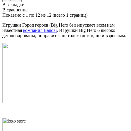
В закладки
В сравнение
Показано с 1 по 12 из 12 (всего 1 страниц)
Игрушки Город героев (Big Hero 6) выпускает всем нам
известная
компания Bandai
. Игрушки Big Hero 6 высоко
детализированы, понравится не только детям, но и взрослым.