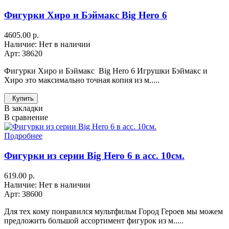
Фигурки Хиро и Бэймакс Big Hero 6
4605.00 р.
Наличие: Нет в наличии
Арт: 38620
Фигурки Хиро и Бэймакс Big Hero 6 Игрушки Бэймакс и
Хиро это максимально точная копия из м.....
Купить
В закладки
В сравнение
Подробнее
Фигурки из серии Big Hero 6 в асс. 10см.
619.00 р.
Наличие: Нет в наличии
Арт: 38600
Для тех кому понравился мультфильм Город Героев мы можем
предложить большой ассортимент фигурок из м.....