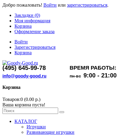
Добро пожаловать!
Войти
или
зарегистрироваться
.
Закладки (0)
Моя информация
Корзина
Оформление заказа
Войти
Зарегистрироваться
Корзина
(495) 645-99-78
ВРЕМЯ РАБОТЫ:
9:00 - 21:00
info@goody-good.ru
пн-вс
Корзина
Товаров:0 (0.00 р.)
Ваша корзина пуста!
КАТАЛОГ
Игрушки
Развивающие игрушки