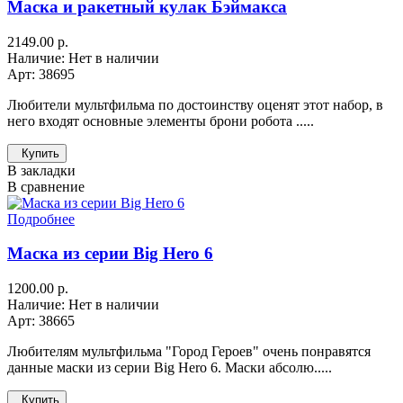
Маска и ракетный кулак Бэймакса
2149.00 р.
Наличие: Нет в наличии
Арт: 38695
Любители мультфильма по достоинству оценят этот набор, в
него входят основные элементы брони робота .....
Купить
В закладки
В сравнение
Подробнее
Маска из серии Big Hero 6
1200.00 р.
Наличие: Нет в наличии
Арт: 38665
Любителям мультфильма "Город Героев" очень понравятся
данные маски из серии Big Hero 6. Маски абсолю.....
Купить