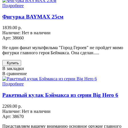
Подробнее
Фигурка BAYMAX 25см
1839.00 р.
Наличие: Нет в наличии
Арт: 38660
Не один фанат мультфильма "Город Героев" не пройдет мимо
фигурки главного героя Беймакса. Она сделан.....
Купить
В закладки
В сравнение
Подробнее
Ракетный кулак Бэймакса из серии Big Hero 6
2269.00 р.
Наличие: Нет в наличии
Арт: 38670
Представляем вашему вниманию основное оружие главного