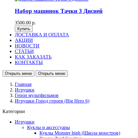
Набор машинок Тачки 3 Дисней
3500.00 р.
ДОСТАВКА И ОПЛАТА
АКЦИИ
НОВОСТИ
СТАТЬИ
КАК ЗАКАЗАТЬ
КОНТАКТЫ
Открыть меню
Открыть меню
Главная
Игрушки
Герои мультфильмов
Игрушки Город героев (Big Hero 6)
Категории
Игрушки
Куклы и аксессуары
Куклы Monster high (Школа монстров)