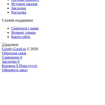
История заказов
Закладки
Рассылка
Служба поддержки
Связаться с нами
Возврат товара
Карта сайта
Goody-Good.ru
© 2026
Обратная связь
Сравнение
0
Закладки
0
Корзина
0
Пока пусто
Оформить заказ