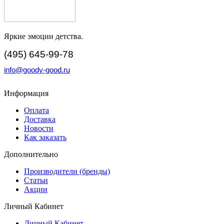
Яркие эмоции детства.
(495) 645-99-78
info@goody-good.ru
Информация
Оплата
Доставка
Новости
Как заказать
Дополнительно
Производители (бренды)
Статьи
Акции
Личный Кабинет
Личный Кабинет