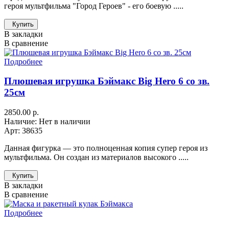
героя мультфильма "Город Героев" - его боевую .....
Купить
В закладки
В сравнение
Подробнее
Плюшевая игрушка Бэймакс Big Hero 6 со зв.
25см
2850.00 р.
Наличие: Нет в наличии
Арт: 38635
Данная фигурка — это полноценная копия супер героя из
мультфильма. Он создан из материалов высокого .....
Купить
В закладки
В сравнение
Подробнее