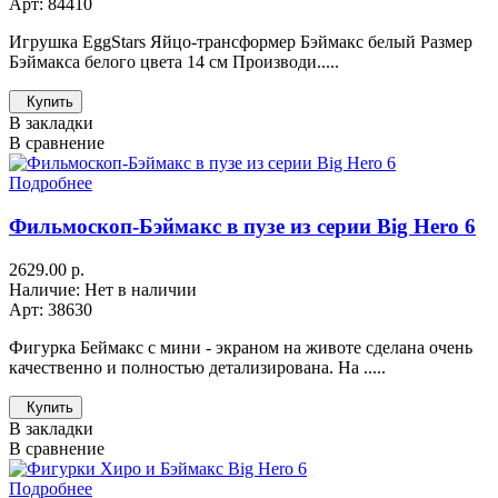
Арт: 84410
Игрушка EggStars Яйцо-трансформер Бэймакс белый Размер
Бэймакса белого цвета 14 см Производи.....
Купить
В закладки
В сравнение
Подробнее
Фильмоскоп-Бэймакс в пузе из серии Big Hero 6
2629.00 р.
Наличие: Нет в наличии
Арт: 38630
Фигурка Беймакс с мини - экраном на животе сделана очень
качественно и полностью детализирована. На .....
Купить
В закладки
В сравнение
Подробнее