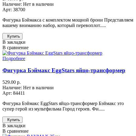
Наличие: Нет в наличии
Арт: 38700
Фигурка Бэймакса с комплектом мощной брони Представляем
вашему вниманию набор, который перевоплот.....
Купить
В закладки
В сравнение
Подробнее
Фигурка Бэймакс EggStars яйцо-трансформер
529.00 р.
Наличие: Нет в наличии
Арт: 84411
Фигурка Бэймакс EggStars яйцо-трансформер Бэймакс это
супер герой из мультфильма Город героев. Фи.....
Купить
В закладки
В сравнение