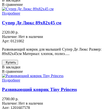
В закладки
В сравнение
Подробнее
Супер Де Люкс 89х82х45 см
2320.00 р.
Наличие: Нет в наличии
Арт: 0121002
Развивающий коврик для малышей Супер Де Люкс Размер:
89х82х45см Материал: хлопок, полиэ.....
Купить
В закладки
В сравнение
Подробнее
Развивающий коврик Tiny Princess
2700.00 р.
Наличие: Нет в наличии
Арт: 1201607578