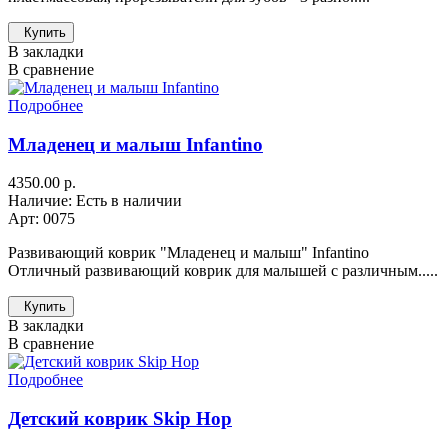
Купить
В закладки
В сравнение
Подробнее
Младенец и малыш Infantino
4350.00 р.
Наличие: Есть в наличии
Арт: 0075
Развивающий коврик "Младенец и малыш" Infantino
Отличный развивающий коврик для малышей с различным.....
Купить
В закладки
В сравнение
Подробнее
Детский коврик Skip Hop