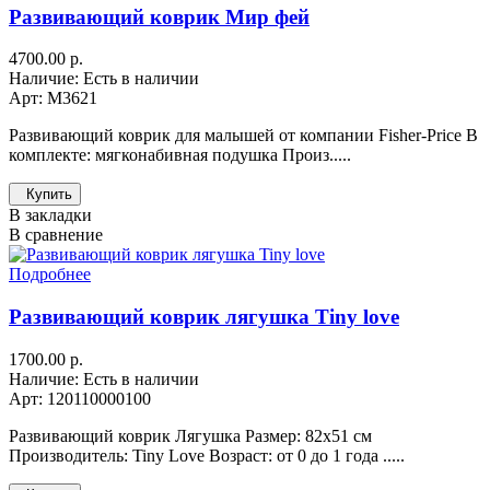
Развивающий коврик Мир фей
4700.00 р.
Наличие: Есть в наличии
Арт: M3621
Развивающий коврик для малышей от компании Fisher-Price В
комплекте: мягконабивная подушка Произ.....
Купить
В закладки
В сравнение
Подробнее
Развивающий коврик лягушка Tiny love
1700.00 р.
Наличие: Есть в наличии
Арт: 120110000100
Развивающий коврик Лягушка Размер: 82х51 см
Производитель: Tiny Love Возраст: от 0 до 1 года .....