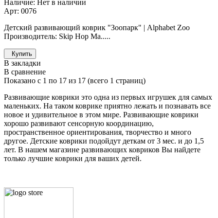
Наличие: Нет в наличии
Арт: 0076
Детский развивающий коврик "Зоопарк" | Alphabet Zoo
Производитель: Skip Hop Ма.....
Купить
В закладки
В сравнение
Показано с 1 по 17 из 17 (всего 1 страниц)
Развивающие коврики это одна из первых игрушек для самых
маленьких. На таком коврике приятно лежать и познавать все
новое и удивительное в этом мире. Развивающие коврики
хорошо развивают сенсорную координацию,
пространственное ориентирования, творчество и много
другое. Детские коврики подойдут деткам от 3 мес. и до 1,5
лет. В нашем магазине развивающих ковриков Вы найдете
только лучшие коврики для ваших детей.