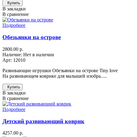
Купить
В закладки
В сравнение
Подробнее
Обезьянки на острове
2800.00 р.
Наличие: Нет в наличии
Арт: 12010
Развивающие игрушки Обезьянки на острове Tiny love
На развивающем коврике для малышей изобра.....
Купить
В закладки
В сравнение
Подробнее
Детский развивающий коврик
4257.00 р.