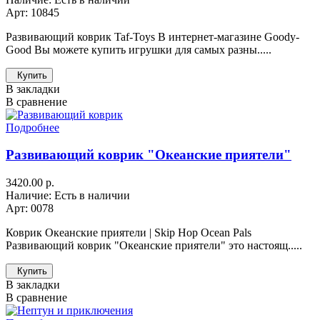
Арт: 10845
Развивающий коврик Taf-Toys В интернет-магазине Goody-
Good Вы можете купить игрушки для самых разны.....
Купить
В закладки
В сравнение
Подробнее
Развивающий коврик "Океанские приятели"
3420.00 р.
Наличие: Есть в наличии
Арт: 0078
Коврик Океанские приятели | Skip Hop Ocean Pals
Развивающий коврик "Океанские приятели" это настоящ.....
Купить
В закладки
В сравнение