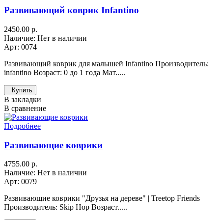
Развивающий коврик Infantino
2450.00 р.
Наличие: Нет в наличии
Арт: 0074
Развивающий коврик для малышей Infantino Производитель:
infantino Возраст: 0 до 1 года Мат.....
Купить
В закладки
В сравнение
Подробнее
Развивающие коврики
4755.00 р.
Наличие: Нет в наличии
Арт: 0079
Развивающие коврики "Друзья на дереве" | Treetop Friends
Производитель: Skip Hop Возраст.....