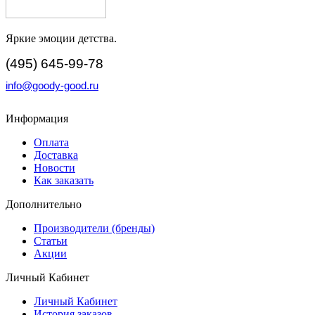
Яркие эмоции детства.
(495) 645-99-78
info@goody-good.ru
Информация
Оплата
Доставка
Новости
Как заказать
Дополнительно
Производители (бренды)
Статьи
Акции
Личный Кабинет
Личный Кабинет
История заказов