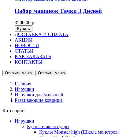
Набор машинок Тачки 3 Дисней
3500.00 р.
ДОСТАВКА И ОПЛАТА
АКЦИИ
НОВОСТИ
СТАТЬИ
КАК ЗАКАЗАТЬ
КОНТАКТЫ
Открыть меню
Открыть меню
Главная
Игрушки
Игрушки для малышей
Развивающие коврики
Категории
Игрушки
Куклы и аксессуары
Куклы Monster high (Школа монстров)