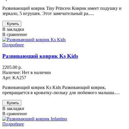
Развивающий коврик Tiny Princess Коврик имеет подушку и
зеркало, 5 игрушек. Этот замечательный ра.....
Купить
В закладки
В сравнение
Подробнее
Развивающий коврик Ks Kids
2205.00 р.
Наличие: Нет в наличии
Арт: KA257
Развивающий коврик Ks Kids Развивающий коврик,
превращается в кроватку-люльку для любимого малыша.....
Купить
В закладки
В сравнение
Подробнее