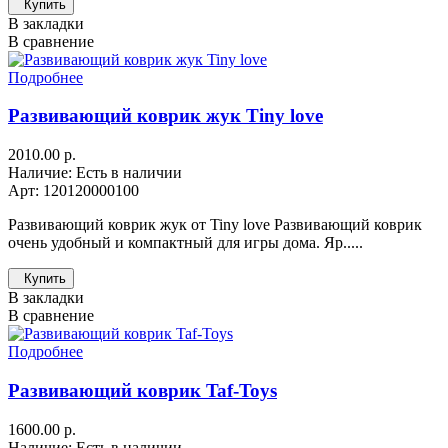
Купить
В закладки
В сравнение
Подробнее
Развивающий коврик жук Tiny love
2010.00 р.
Наличие: Есть в наличии
Арт: 120120000100
Развивающий коврик жук от Tiny love Развивающий коврик
очень удобный и компактный для игры дома. Яр.....
Купить
В закладки
В сравнение
Подробнее
Развивающий коврик Taf-Toys
1600.00 р.
Наличие: Есть в наличии