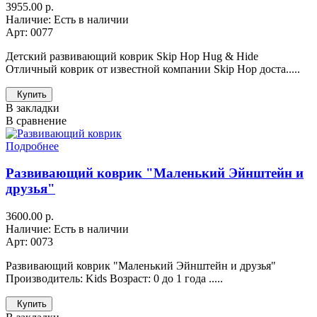
3955.00 р.
Наличие: Есть в наличии
Арт: 0077
Детский развивающий коврик Skip Hop Hug & Hide
Отличный коврик от известной компании Skip Hop доста.....
Купить
В закладки
В сравнение
Подробнее
Развивающий коврик "Маленький Эйнштейн и
друзья"
3600.00 р.
Наличие: Есть в наличии
Арт: 0073
Развивающий коврик "Маленький Эйнштейн и друзья"
Производитель: Kids Возраст: 0 до 1 года .....
Купить