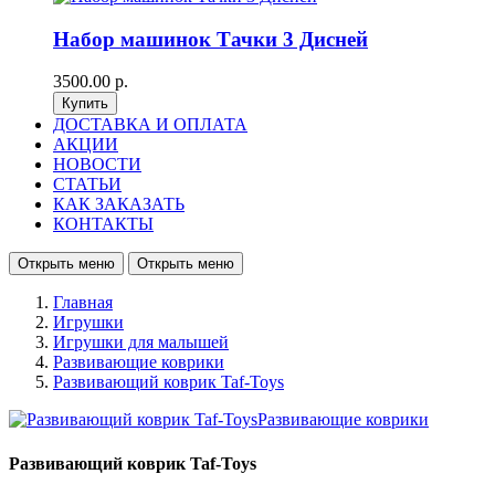
Набор машинок Тачки 3 Дисней
3500.00 р.
ДОСТАВКА И ОПЛАТА
АКЦИИ
НОВОСТИ
СТАТЬИ
КАК ЗАКАЗАТЬ
КОНТАКТЫ
Открыть меню
Открыть меню
Главная
Игрушки
Игрушки для малышей
Развивающие коврики
Развивающий коврик Taf-Toys
Развивающий коврик Taf-Toys