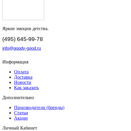
Яркие эмоции детства.
(495) 645-99-78
info@goody-good.ru
Информация
Оплата
Доставка
Новости
Как заказать
Дополнительно
Производители (бренды)
Статьи
Акции
Личный Кабинет