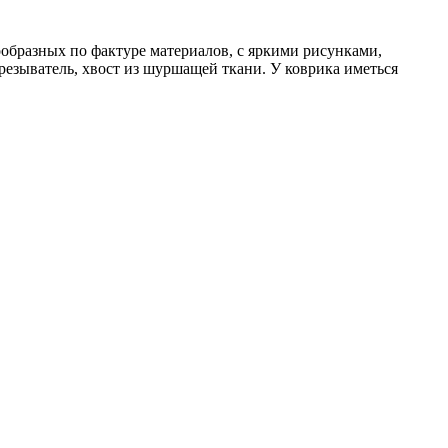
образных по фактуре материалов, с яркими рисунками,
резыватель, хвост из шуршащей ткани. У коврика иметься