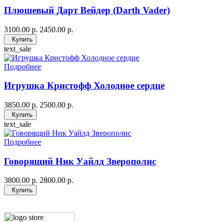
Плюшевый Дарт Вейдер (Darth Vader)
3100.00 р.
2450.00 р.
Купить
text_sale
Подробнее
Игрушка Кристофф Холодное сердце
3850.00 р.
2500.00 р.
Купить
text_sale
Подробнее
Говорящий Ник Уайлд Зверополис
3800.00 р.
2800.00 р.
Купить