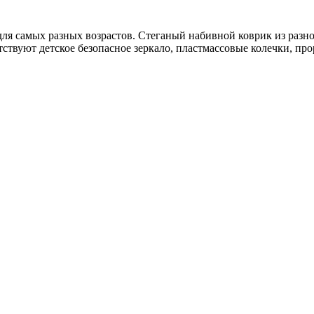
я самых разных возрастов. Стеганый набивной коврик из разно
ствуют детское безопасное зеркало, пластмассовые колечки, про