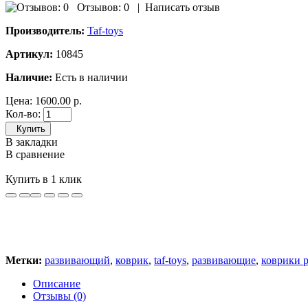
Отзывов: 0
|
Написать отзыв
Производитель:
Taf-toys
Артикул:
10845
Наличие:
Есть в наличии
Цена:
1600.00 р.
Кол-во:
Купить
В закладки
В сравнение
Купить в 1 клик
Метки:
развивающий
,
коврик
,
taf-toys
,
развивающие
,
коврики 
Описание
Отзывы (0)