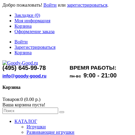
Добро пожаловать!
Войти
или
зарегистрироваться
.
Закладки (0)
Моя информация
Корзина
Оформление заказа
Войти
Зарегистрироваться
Корзина
(495) 645-99-78
ВРЕМЯ РАБОТЫ:
9:00 - 21:00
info@goody-good.ru
пн-вс
Корзина
Товаров:0 (0.00 р.)
Ваша корзина пуста!
КАТАЛОГ
Игрушки
Развивающие игрушки