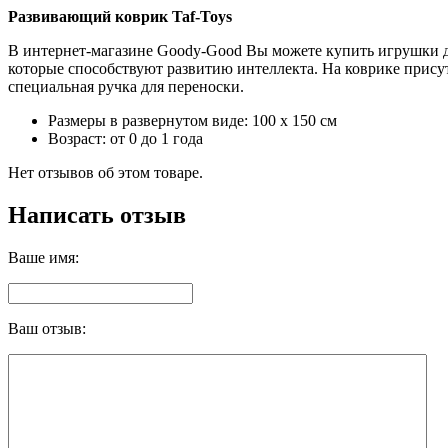
Развивающий коврик Taf-Toys
В интернет-магазине Goody-Good Вы можете купить игрушки дл
которые способствуют развитию интеллекта. На коврике присут
специальная ручка для переноски.
Размеры в развернутом виде: 100 х 150 см
Возраст: от 0 до 1 года
Нет отзывов об этом товаре.
Написать отзыв
Ваше имя:
Ваш отзыв: