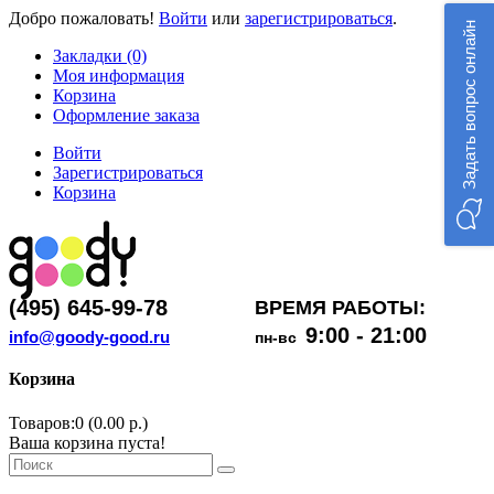
Добро пожаловать!
Войти
или
зарегистрироваться
.
Задать вопрос онлайн
Закладки (0)
Моя информация
Корзина
Оформление заказа
Войти
Зарегистрироваться
Корзина
(495) 645-99-78
ВРЕМЯ РАБОТЫ:
9:00 - 21:00
info@goody-good.ru
пн-вс
Корзина
Товаров:0 (0.00 р.)
Ваша корзина пуста!