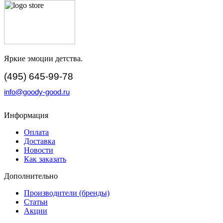
Яркие эмоции детства.
(495) 645-99-78
info@goody-good.ru
Информация
Оплата
Доставка
Новости
Как заказать
Дополнительно
Производители (бренды)
Статьи
Акции