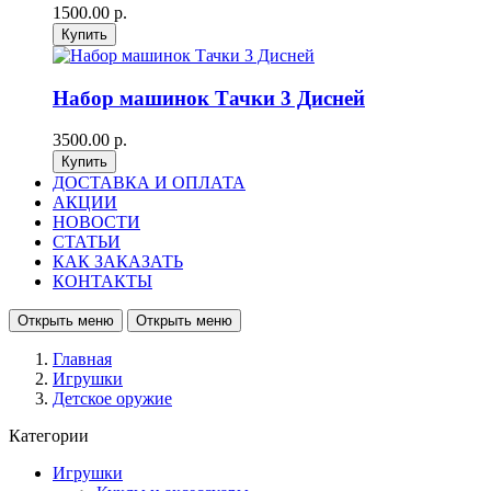
1500.00 р.
Набор машинок Тачки 3 Дисней
3500.00 р.
ДОСТАВКА И ОПЛАТА
АКЦИИ
НОВОСТИ
СТАТЬИ
КАК ЗАКАЗАТЬ
КОНТАКТЫ
Открыть меню
Открыть меню
Главная
Игрушки
Детское оружие
Категории
Игрушки