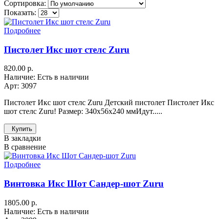
Сортировка:
Показать:
Подробнее
Пистолет Икс шот стелс Zuru
820.00 р.
Наличие: Есть в наличии
Арт: 3097
Пистолет Икс шот стелс Zuru Детский пистолет Пистолет Икс
шот стелс Zuru! Размер: 340х56х240 ммИдут.....
Купить
В закладки
В сравнение
Подробнее
Винтовка Икс Шот Сандер-шот Zuru
1805.00 р.
Наличие: Есть в наличии