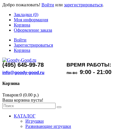
Добро пожаловать!
Войти
или
зарегистрироваться
.
Закладки (0)
Моя информация
Корзина
Оформление заказа
Войти
Зарегистрироваться
Корзина
(495) 645-99-78
ВРЕМЯ РАБОТЫ:
9:00 - 21:00
info@goody-good.ru
пн-вс
Корзина
Товаров:0 (0.00 р.)
Ваша корзина пуста!
КАТАЛОГ
Игрушки
Развивающие игрушки