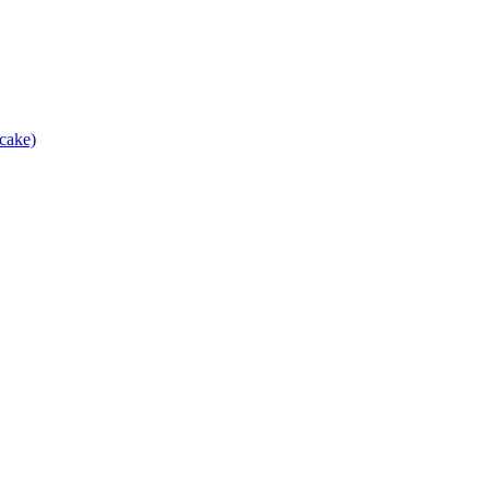
cake)