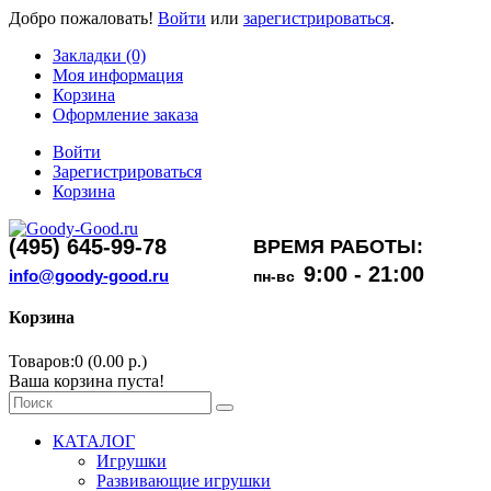
Добро пожаловать!
Войти
или
зарегистрироваться
.
Закладки (0)
Моя информация
Корзина
Оформление заказа
Войти
Зарегистрироваться
Корзина
(495) 645-99-78
ВРЕМЯ РАБОТЫ:
9:00 - 21:00
info@goody-good.ru
пн-вс
Корзина
Товаров:0 (0.00 р.)
Ваша корзина пуста!
КАТАЛОГ
Игрушки
Развивающие игрушки