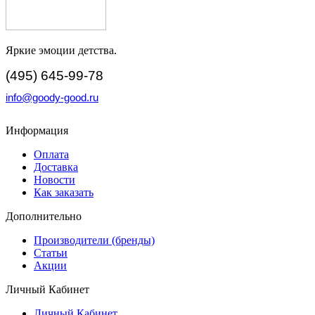
Яркие эмоции детства.
(495) 645-99-78
info@goody-good.ru
Информация
Оплата
Доставка
Новости
Как заказать
Дополнительно
Производители (бренды)
Статьи
Акции
Личный Кабинет
Личный Кабинет