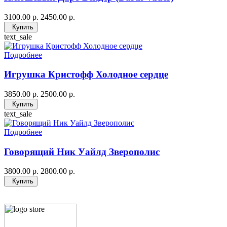
3100.00 р.
2450.00 р.
Купить
text_sale
Подробнее
Игрушка Кристофф Холодное сердце
3850.00 р.
2500.00 р.
Купить
text_sale
Подробнее
Говорящий Ник Уайлд Зверополис
3800.00 р.
2800.00 р.
Купить