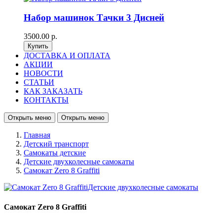
Набор машинок Тачки 3 Дисней
3500.00 р.
ДОСТАВКА И ОПЛАТА
АКЦИИ
НОВОСТИ
СТАТЬИ
КАК ЗАКАЗАТЬ
КОНТАКТЫ
Открыть меню
Открыть меню
Главная
Детский транспорт
Самокаты детские
Детские двухколесные самокаты
Самокат Zero 8 Graffiti
Самокат Zero 8 Graffiti