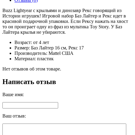
Отзывы (0)
Buzz Lightyear с крыльями и динозавр Рекс говорящий из
Истории игрушек! Игровой набор Баз Лайтер и Рекс идет в
красивой подарочной упаковки. Если Рексу нажать на хвост
то он проиграет одну из фраз из мультика Toy Story. У Баз
Лайтера крылья не убираются.
Возраст: от 4 лет
Размер: Баз Лайтер 16 см, Рекс 17
Производитель: Mattel США
Материал: пластик
Нет отзывов об этом товаре.
Написать отзыв
Ваше имя:
Ваш отзыв: