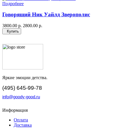
Подробнее
Говорящий Ник Уайлд Зверополис
3800.00 р.
2800.00 р.
Купить
Яркие эмоции детства.
(495) 645-99-78
info@goody-good.ru
Информация
Оплата
Доставка