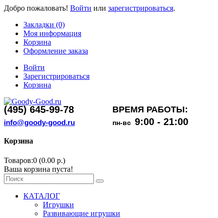
Добро пожаловать!
Войти
или
зарегистрироваться
.
Закладки (0)
Моя информация
Корзина
Оформление заказа
Войти
Зарегистрироваться
Корзина
(495) 645-99-78
ВРЕМЯ РАБОТЫ:
9:00 - 21:00
info@goody-good.ru
пн-вс
Корзина
Товаров:0 (0.00 р.)
Ваша корзина пуста!
КАТАЛОГ
Игрушки
Развивающие игрушки