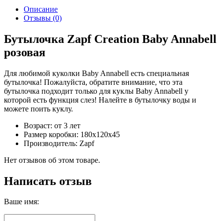
Описание
Отзывы (0)
Бутылочка Zapf Creation Baby Annabell
розовая
Для любимой куколки Baby Annabell есть специальная
бутылочка! Пожалуйста, обратите внимание, что эта
бутылочка подходит только для куклы Baby Annabell у
которой есть функция слез! Налейте в бутылочку воды и
можете поить куклу.
Возраст: от 3 лет
Размер коробки: 180х120х45
Производитель: Zapf
Нет отзывов об этом товаре.
Написать отзыв
Ваше имя: