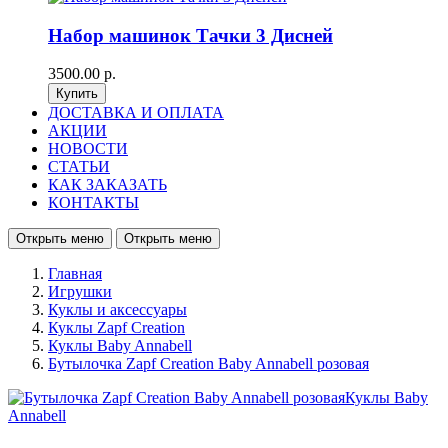
Набор машинок Тачки 3 Дисней
3500.00 р.
ДОСТАВКА И ОПЛАТА
АКЦИИ
НОВОСТИ
СТАТЬИ
КАК ЗАКАЗАТЬ
КОНТАКТЫ
Открыть меню
Открыть меню
Главная
Игрушки
Куклы и аксессуары
Куклы Zapf Creation
Куклы Baby Annabell
Бутылочка Zapf Creation Baby Annabell розовая