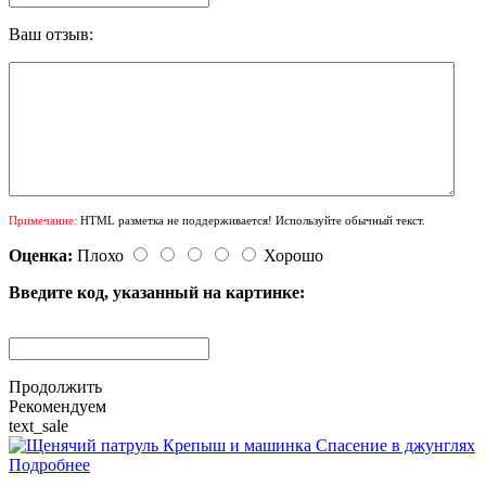
Ваш отзыв:
Примечание:
HTML разметка не поддерживается! Используйте обычный текст.
Оценка:
Плохо
Хорошо
Введите код, указанный на картинке:
Продолжить
Рекомендуем
text_sale
Подробнее