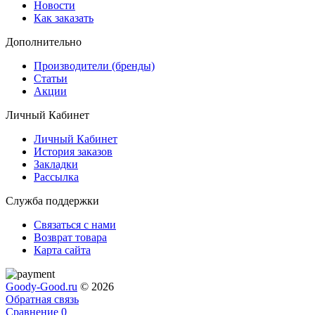
Новости
Как заказать
Дополнительно
Производители (бренды)
Статьи
Акции
Личный Кабинет
Личный Кабинет
История заказов
Закладки
Рассылка
Служба поддержки
Связаться с нами
Возврат товара
Карта сайта
Goody-Good.ru
© 2026
Обратная связь
Сравнение
0