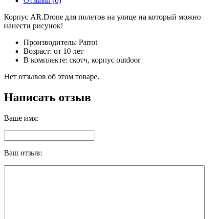
Отзывы (0)
Корпус AR.Drone для полетов на улице на который можно
нанести рисунок!
Производитель: Parrot
Возраст: от 10 лет
В комплекте: скотч, корпус outdoor
Нет отзывов об этом товаре.
Написать отзыв
Ваше имя:
Ваш отзыв: