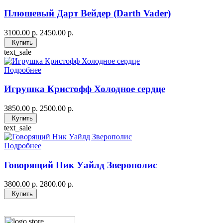
Плюшевый Дарт Вейдер (Darth Vader)
3100.00 р.
2450.00 р.
Купить
text_sale
Подробнее
Игрушка Кристофф Холодное сердце
3850.00 р.
2500.00 р.
Купить
text_sale
Подробнее
Говорящий Ник Уайлд Зверополис
3800.00 р.
2800.00 р.
Купить