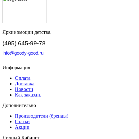
Яркие эмоции детства.
(495) 645-99-78
info@goody-good.ru
Информация
Оплата
Доставка
Новости
Как заказать
Дополнительно
Производители (бренды)
Статьи
Акции
Личный Кабинет