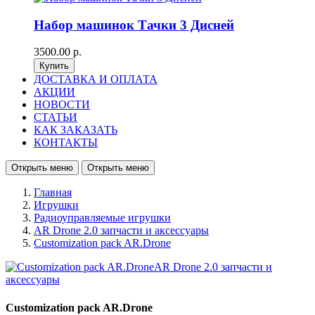
Набор машинок Тачки 3 Дисней
3500.00 р.
ДОСТАВКА И ОПЛАТА
АКЦИИ
НОВОСТИ
СТАТЬИ
КАК ЗАКАЗАТЬ
КОНТАКТЫ
Открыть меню
Открыть меню
Главная
Игрушки
Радиоуправляемые игрушки
AR Drone 2.0 запчасти и аксессуары
Customization pack AR.Drone
Customization pack AR.Drone