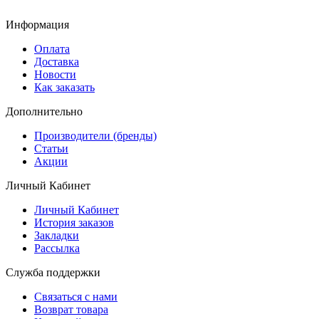
Информация
Оплата
Доставка
Новости
Как заказать
Дополнительно
Производители (бренды)
Статьи
Акции
Личный Кабинет
Личный Кабинет
История заказов
Закладки
Рассылка
Служба поддержки
Связаться с нами
Возврат товара