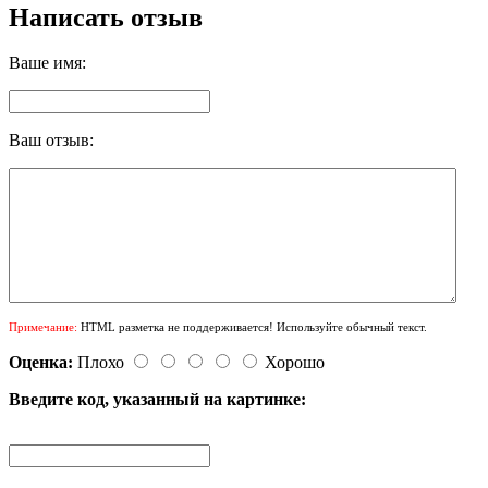
Написать отзыв
Ваше имя:
Ваш отзыв:
Примечание:
HTML разметка не поддерживается! Используйте обычный текст.
Оценка:
Плохо
Хорошо
Введите код, указанный на картинке: