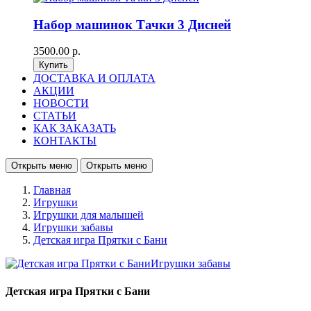
Набор машинок Тачки 3 Дисней
3500.00 р.
ДОСТАВКА И ОПЛАТА
АКЦИИ
НОВОСТИ
СТАТЬИ
КАК ЗАКАЗАТЬ
КОНТАКТЫ
Открыть меню
Открыть меню
Главная
Игрушки
Игрушки для малышей
Игрушки забавы
Детская игра Прятки с Бани
Детская игра Прятки с Бани