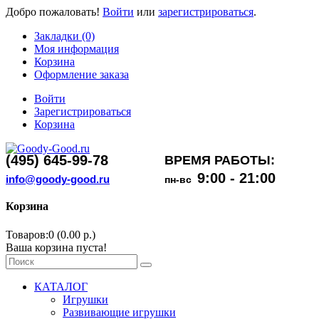
Добро пожаловать!
Войти
или
зарегистрироваться
.
Закладки (0)
Моя информация
Корзина
Оформление заказа
Войти
Зарегистрироваться
Корзина
(495) 645-99-78
ВРЕМЯ РАБОТЫ:
9:00 - 21:00
info@goody-good.ru
пн-вс
Корзина
Товаров:0 (0.00 р.)
Ваша корзина пуста!
КАТАЛОГ
Игрушки
Развивающие игрушки