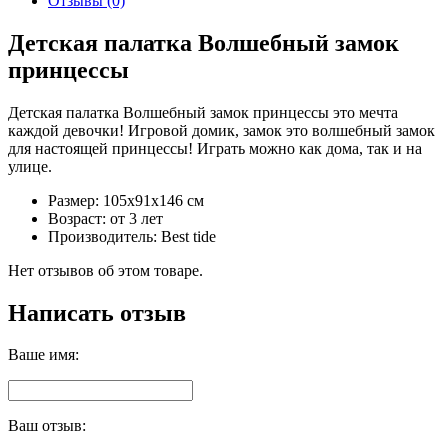
Отзывы (0)
Детская палатка Волшебный замок
принцессы
Детская палатка Волшебный замок принцессы это мечта
каждой девочки! Игровой домик, замок это волшебный замок
для настоящей принцессы! Играть можно как дома, так и на
улице.
Размер: 105х91x146 см
Возраст: от 3 лет
Производитель: Best tide
Нет отзывов об этом товаре.
Написать отзыв
Ваше имя:
Ваш отзыв: