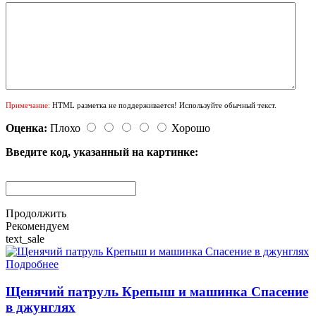
Примечание:
HTML разметка не поддерживается! Используйте обычный текст.
Оценка:
Плохо
Хорошо
Введите код, указанный на картинке:
Продолжить
Рекомендуем
text_sale
Подробнее
Щенячий патруль Крепыш и машинка Спасение
в джунглях