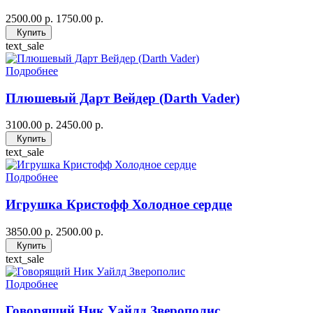
2500.00 р.
1750.00 р.
Купить
text_sale
Подробнее
Плюшевый Дарт Вейдер (Darth Vader)
3100.00 р.
2450.00 р.
Купить
text_sale
Подробнее
Игрушка Кристофф Холодное сердце
3850.00 р.
2500.00 р.
Купить
text_sale
Подробнее
Говорящий Ник Уайлд Зверополис