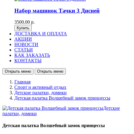
Набор машинок Тачки 3 Дисней
3500.00 р.
ДОСТАВКА И ОПЛАТА
АКЦИИ
НОВОСТИ
СТАТЬИ
КАК ЗАКАЗАТЬ
КОНТАКТЫ
Открыть меню
Открыть меню
Главная
Спорт и активный отдых
Детские палатки, домики
Детская палатка Волшебный замок принцессы
Детская палатка Волшебный замок принцессы