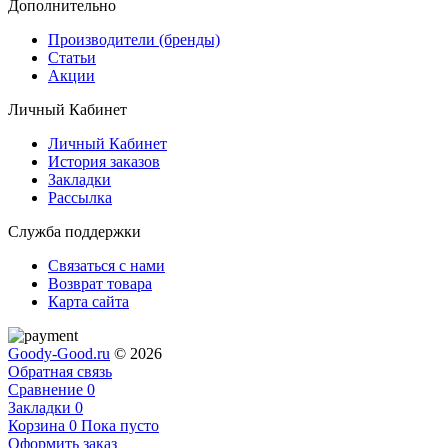
Дополнительно
Производители (бренды)
Статьи
Акции
Личный Кабинет
Личный Кабинет
История заказов
Закладки
Рассылка
Служба поддержки
Связаться с нами
Возврат товара
Карта сайта
Goody-Good.ru
© 2026
Обратная связь
Сравнение
0
Закладки
0
Корзина
0
Пока пусто
Оформить заказ