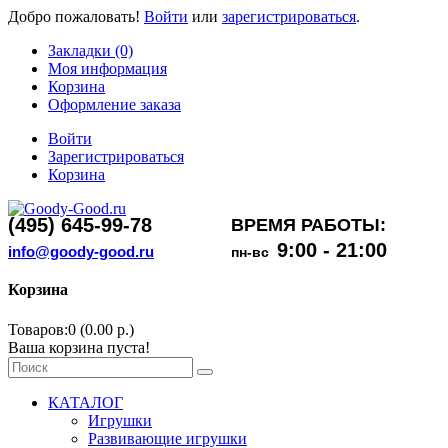
Добро пожаловать!
Войти
или
зарегистрироваться
.
Закладки (0)
Моя информация
Корзина
Оформление заказа
Войти
Зарегистрироваться
Корзина
(495) 645-99-78
ВРЕМЯ РАБОТЫ:
9:00 - 21:00
info@goody-good.ru
пн-вс
Корзина
Товаров:0 (0.00 р.)
Ваша корзина пуста!
КАТАЛОГ
Игрушки
Развивающие игрушки