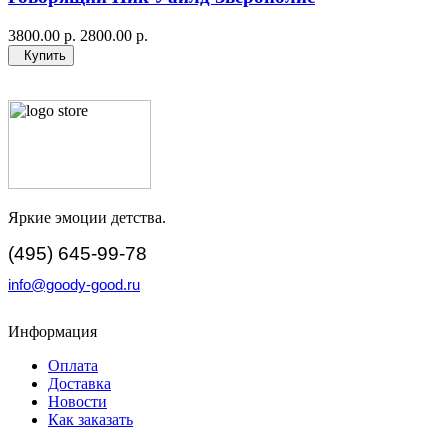
3800.00 р.
2800.00 р.
Купить
Яркие эмоции детства.
(495) 645-99-78
info@goody-good.ru
Информация
Оплата
Доставка
Новости
Как заказать