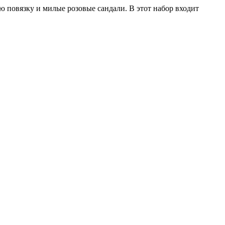
ю повязку и милые розовые сандали. В этот набор входит