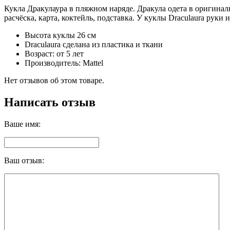
Кукла Дракулаура в пляжном наряде. Дракула одета в оригина
расчёска, карта, коктейль, подставка. У куклы Draculaura рук
Высота куклы 26 см
Draculaura сделана из пластика и ткани
Возраст: от 5 лет
Производитель: Mattel
Нет отзывов об этом товаре.
Написать отзыв
Ваше имя:
Ваш отзыв: