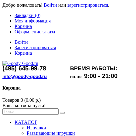
Добро пожаловать!
Войти
или
зарегистрироваться
.
Закладки (0)
Моя информация
Корзина
Оформление заказа
Войти
Зарегистрироваться
Корзина
(495) 645-99-78
ВРЕМЯ РАБОТЫ:
9:00 - 21:00
info@goody-good.ru
пн-вс
Корзина
Товаров:0 (0.00 р.)
Ваша корзина пуста!
КАТАЛОГ
Игрушки
Развивающие игрушки