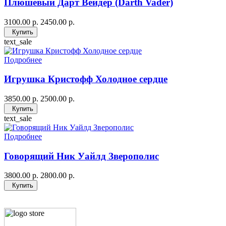
Плюшевый Дарт Вейдер (Darth Vader)
3100.00 р.
2450.00 р.
Купить
text_sale
Подробнее
Игрушка Кристофф Холодное сердце
3850.00 р.
2500.00 р.
Купить
text_sale
Подробнее
Говорящий Ник Уайлд Зверополис
3800.00 р.
2800.00 р.
Купить