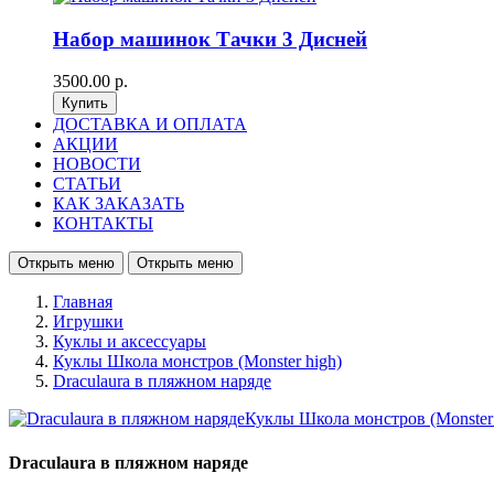
Набор машинок Тачки 3 Дисней
3500.00 р.
ДОСТАВКА И ОПЛАТА
АКЦИИ
НОВОСТИ
СТАТЬИ
КАК ЗАКАЗАТЬ
КОНТАКТЫ
Открыть меню
Открыть меню
Главная
Игрушки
Куклы и аксессуары
Куклы Школа монстров (Monster high)
Draculaura в пляжном наряде
Draculaura в пляжном наряде