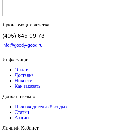
Яркие эмоции детства.
(495) 645-99-78
info@goody-good.ru
Информация
Оплата
Доставка
Новости
Как заказать
Дополнительно
Производители (бренды)
Статьи
Акции
Личный Кабинет