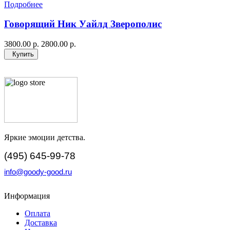
Подробнее
Говорящий Ник Уайлд Зверополис
3800.00 р.
2800.00 р.
Купить
Яркие эмоции детства.
(495) 645-99-78
info@goody-good.ru
Информация
Оплата
Доставка