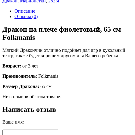
Дракон
,
Марионетки
,
2523f
Описание
Отзывы (0)
Дракон на плече фиолетовый, 65 см
Folkmanis
Мягкий Дракончик отлично подойдет для игр в кукольный
театр, также будет хорошим другом для Вашего ребенка!
Возраст:
от 3 лет
Производитель:
Folkmanis
Размер Дракона:
65 см
Нет отзывов об этом товаре.
Написать отзыв
Ваше имя: