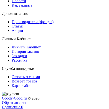
Новости
Как заказать
Дополнительно
Производители (бренды)
Статьи
Акции
Личный Кабинет
Личный Кабинет
История заказов
Закладки
Рассылка
Служба поддержки
Связаться с нами
Возврат товара
Карта сайта
Goody-Good.ru
© 2026
Обратная связь
Сравнение
0