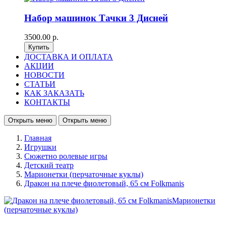
Набор машинок Тачки 3 Дисней
3500.00 р.
ДОСТАВКА И ОПЛАТА
АКЦИИ
НОВОСТИ
СТАТЬИ
КАК ЗАКАЗАТЬ
КОНТАКТЫ
Открыть меню
Открыть меню
Главная
Игрушки
Сюжетно ролевые игры
Детский театр
Марионетки (перчаточные куклы)
Дракон на плече фиолетовый, 65 см Folkmanis