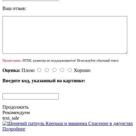
Ваш отзыв:
Примечание:
HTML разметка не поддерживается! Используйте обычный текст.
Оценка:
Плохо
Хорошо
Введите код, указанный на картинке:
Продолжить
Рекомендуем
text_sale
Подробнее