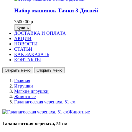
Набор машинок Тачки 3 Дисней
3500.00 р.
ДОСТАВКА И ОПЛАТА
АКЦИИ
НОВОСТИ
СТАТЬИ
КАК ЗАКАЗАТЬ
КОНТАКТЫ
Открыть меню
Открыть меню
Главная
Игрушки
Мягкие игрушки
Животные
Галапагосская черепаха, 51 см
Галапагосская черепаха, 51 см