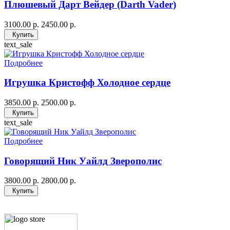
Плюшевый Дарт Вейдер (Darth Vader)
3100.00 р.
2450.00 р.
Купить
text_sale
Подробнее
Игрушка Кристофф Холодное сердце
3850.00 р.
2500.00 р.
Купить
text_sale
Подробнее
Говорящий Ник Уайлд Зверополис
3800.00 р.
2800.00 р.
Купить