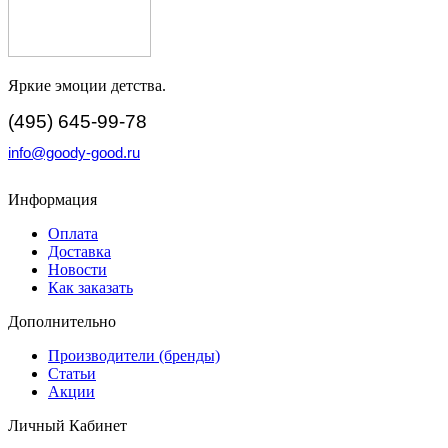
Яркие эмоции детства.
(495) 645-99-78
info@goody-good.ru
Информация
Оплата
Доставка
Новости
Как заказать
Дополнительно
Производители (бренды)
Статьи
Акции
Личный Кабинет