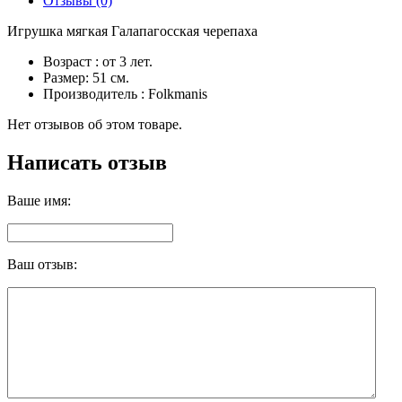
Отзывы (0)
Игрушка мягкая Галапагосская черепаха
Возраст : от 3 лет.
Размер: 51 см.
Производитель : Folkmanis
Нет отзывов об этом товаре.
Написать отзыв
Ваше имя:
Ваш отзыв: