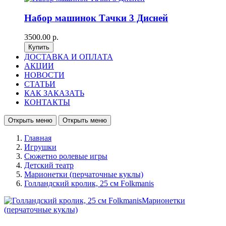
Набор машинок Тачки 3 Дисней
3500.00 р.
ДОСТАВКА И ОПЛАТА
АКЦИИ
НОВОСТИ
СТАТЬИ
КАК ЗАКАЗАТЬ
КОНТАКТЫ
Открыть меню
Открыть меню
Главная
Игрушки
Сюжетно ролевые игры
Детский театр
Марионетки (перчаточные куклы)
Голландский кролик, 25 см Folkmanis