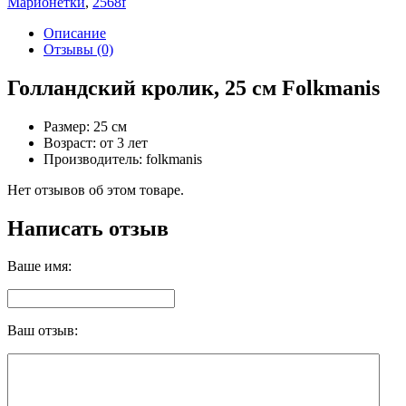
Марионетки
,
2568f
Описание
Отзывы (0)
Голландский кролик, 25 см Folkmanis
Размер: 25 см
Возраст: от 3 лет
Производитель: folkmanis
Нет отзывов об этом товаре.
Написать отзыв
Ваше имя:
Ваш отзыв: