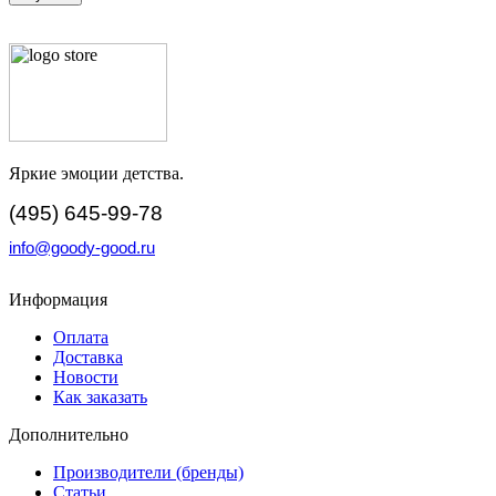
Яркие эмоции детства.
(495) 645-99-78
info@goody-good.ru
Информация
Оплата
Доставка
Новости
Как заказать
Дополнительно
Производители (бренды)
Статьи