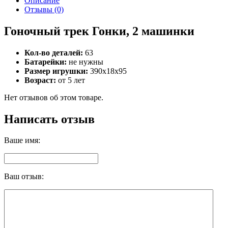
Описание
Отзывы (0)
Гоночный трек Гонки, 2 машинки
Кол-во деталей:
63
Батарейки:
не нужны
Размер игрушки:
390x18x95
Возраст:
от 5 лет
Нет отзывов об этом товаре.
Написать отзыв
Ваше имя:
Ваш отзыв: