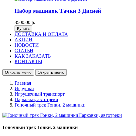
Набор машинок Тачки 3 Дисней
3500.00 р.
ДОСТАВКА И ОПЛАТА
АКЦИИ
НОВОСТИ
СТАТЬИ
КАК ЗАКАЗАТЬ
КОНТАКТЫ
Открыть меню
Открыть меню
Главная
Игрушки
Игрушечный транспорт
Парковки, автотреки
Гоночный трек Гонки, 2 машинки
Гоночный трек Гонки, 2 машинки