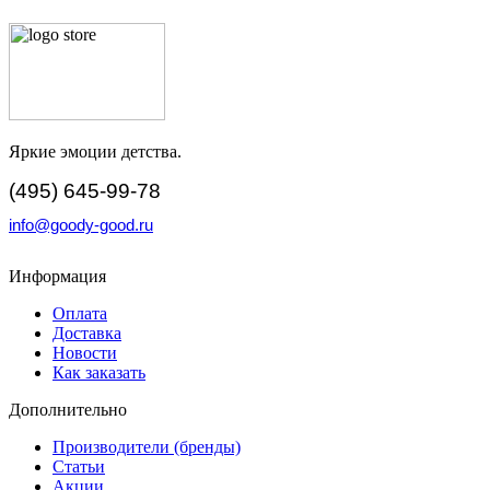
Яркие эмоции детства.
(495) 645-99-78
info@goody-good.ru
Информация
Оплата
Доставка
Новости
Как заказать
Дополнительно
Производители (бренды)
Статьи
Акции