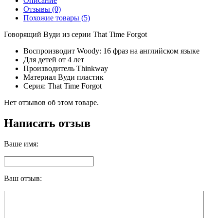
Описание
Отзывы (0)
Похожие товары (5)
Говорящий Вуди из серии That Time Forgot
Воспроизводит Woody: 16 фраз на английском языке
Для детей от 4 лет
Производитель Thinkway
Материал Вуди пластик
Серия: That Time Forgot
Нет отзывов об этом товаре.
Написать отзыв
Ваше имя:
Ваш отзыв: