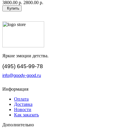
3800.00 р.
2800.00 р.
Купить
Яркие эмоции детства.
(495) 645-99-78
info@goody-good.ru
Информация
Оплата
Доставка
Новости
Как заказать
Дополнительно