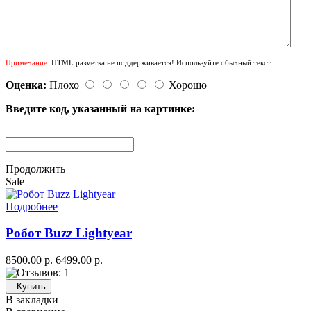
Примечание:
HTML разметка не поддерживается! Используйте обычный текст.
Оценка:
Плохо
Хорошо
Введите код, указанный на картинке:
Продолжить
Sale
Подробнее
Робот Buzz Lightyear
8500.00 р.
6499.00 р.
Купить
В закладки