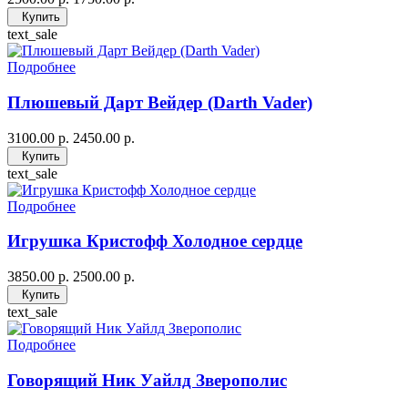
Купить
text_sale
Подробнее
Плюшевый Дарт Вейдер (Darth Vader)
3100.00 р.
2450.00 р.
Купить
text_sale
Подробнее
Игрушка Кристофф Холодное сердце
3850.00 р.
2500.00 р.
Купить
text_sale
Подробнее
Говорящий Ник Уайлд Зверополис