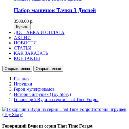
Набор машинок Тачки 3 Дисней
3500.00 р.
ДОСТАВКА И ОПЛАТА
АКЦИИ
НОВОСТИ
СТАТЬИ
КАК ЗАКАЗАТЬ
КОНТАКТЫ
Открыть меню
Открыть меню
Главная
Игрушки
Герои мультфильмов
История игрушек (Toy Story)
Говорящий Вуди из серии That Time Forgot
Говорящий Вуди из серии That Time Forgot