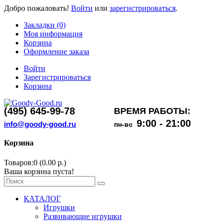
Добро пожаловать!
Войти
или
зарегистрироваться
.
Закладки (0)
Моя информация
Корзина
Оформление заказа
Войти
Зарегистрироваться
Корзина
(495) 645-99-78
ВРЕМЯ РАБОТЫ:
9:00 - 21:00
info@goody-good.ru
пн-вс
Корзина
Товаров:0 (0.00 р.)
Ваша корзина пуста!
КАТАЛОГ
Игрушки
Развивающие игрушки