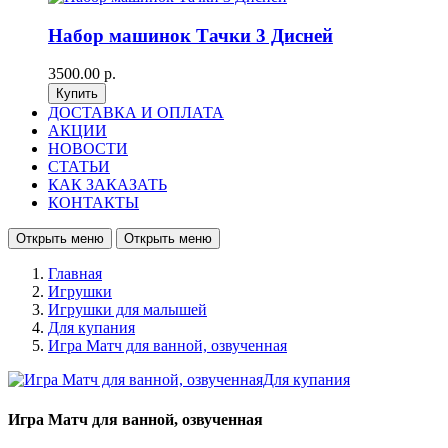
Набор машинок Тачки 3 Дисней
3500.00 р.
ДОСТАВКА И ОПЛАТА
АКЦИИ
НОВОСТИ
СТАТЬИ
КАК ЗАКАЗАТЬ
КОНТАКТЫ
Открыть меню
Открыть меню
Главная
Игрушки
Игрушки для малышей
Для купания
Игра Матч для ванной, озвученная
Игра Матч для ванной, озвученная