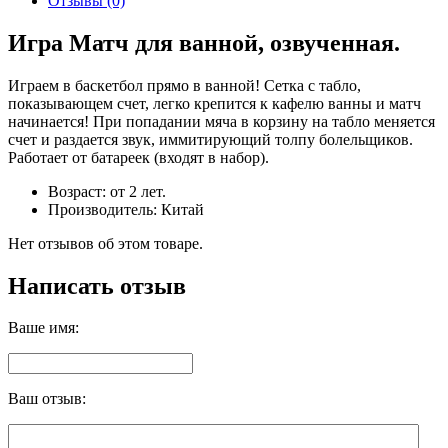
Отзывы (0)
Игра Матч для ванной, озвученная.
Играем в баскетбол прямо в ванной! Сетка с табло,
показывающем счет, легко крепится к кафелю ванны и матч
начинается! При попадании мяча в корзину на табло меняется
счет и раздается звук, иммитирующий толпу болельщиков.
Работает от батареек (входят в набор).
Возраст: от 2 лет.
Производитель: Китай
Нет отзывов об этом товаре.
Написать отзыв
Ваше имя:
Ваш отзыв: