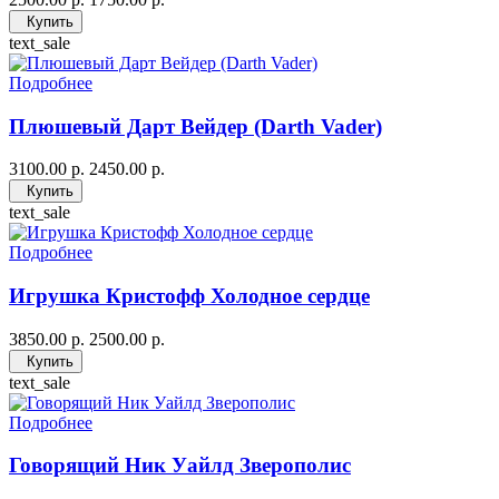
Купить
text_sale
Подробнее
Плюшевый Дарт Вейдер (Darth Vader)
3100.00 р.
2450.00 р.
Купить
text_sale
Подробнее
Игрушка Кристофф Холодное сердце
3850.00 р.
2500.00 р.
Купить
text_sale
Подробнее
Говорящий Ник Уайлд Зверополис