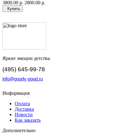
3800.00 р.
2800.00 р.
Купить
Яркие эмоции детства.
(495) 645-99-78
info@goody-good.ru
Информация
Оплата
Доставка
Новости
Как заказать
Дополнительно