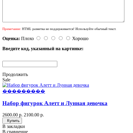
Примечание:
HTML разметка не поддерживается! Используйте обычный текст.
Оценка:
Плохо
Хорошо
Введите код, указанный на картинке:
Продолжить
Sale
���������
Набор фигурок Алетт и Лунная девочка
2600.00 р.
2100.00 р.
Купить
В закладки
В сравнение