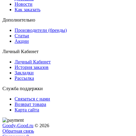
Новости
Как заказать
Дополнительно
Производители (бренды)
Статьи
Акции
Личный Кабинет
Личный Кабинет
История заказов
Закладки
Рассылка
Служба поддержки
Связаться с нами
Возврат товара
Карта сайта
Goody-Good.ru
© 2026
Обратная связь