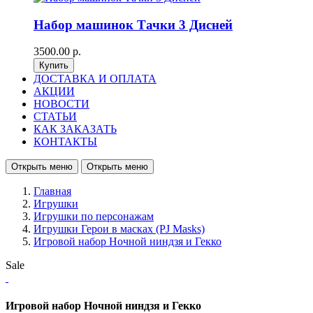
Набор машинок Тачки 3 Дисней
3500.00 р.
ДОСТАВКА И ОПЛАТА
АКЦИИ
НОВОСТИ
СТАТЬИ
КАК ЗАКАЗАТЬ
КОНТАКТЫ
Открыть меню
Открыть меню
Главная
Игрушки
Игрушки по персонажам
Игрушки Герои в масках (PJ Masks)
Игровой набор Ночной ниндзя и Гекко
Sale
Игровой набор Ночной ниндзя и Гекко