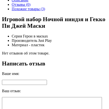
Описание
Отзывы (0)
Похожие товары (3)
Игровой набор Ночной ниндзя и Гекко
Пи Джей Маски
Серия Герои в масках
Производитель Just Play
Материал - пластик
Нет отзывов об этом товаре.
Написать отзыв
Ваше имя:
Ваш отзыв: