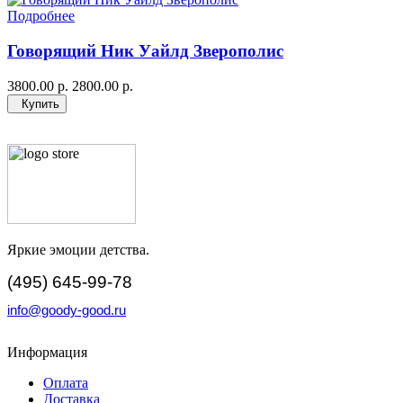
Подробнее
Говорящий Ник Уайлд Зверополис
3800.00 р.
2800.00 р.
Купить
Яркие эмоции детства.
(495) 645-99-78
info@goody-good.ru
Информация
Оплата
Доставка