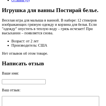
Отзывы (0)
Игрушка для ванны Постирай белье.
Веселая игра для малыша в ванной. В наборе: 12 стикеров
изображающих грязную одежду и корзина для белья. Если
"одежду" опустить в теплую воду – грязь исчезает! При
высыхании – появляется снова.
Возраст: от 2 лет
Производитель: США
Нет отзывов об этом товаре.
Написать отзыв
Ваше имя:
Ваш отзыв: