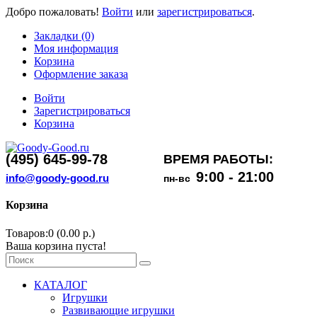
Добро пожаловать!
Войти
или
зарегистрироваться
.
Закладки (0)
Моя информация
Корзина
Оформление заказа
Войти
Зарегистрироваться
Корзина
(495) 645-99-78
ВРЕМЯ РАБОТЫ:
9:00 - 21:00
info@goody-good.ru
пн-вс
Корзина
Товаров:0 (0.00 р.)
Ваша корзина пуста!
КАТАЛОГ
Игрушки
Развивающие игрушки