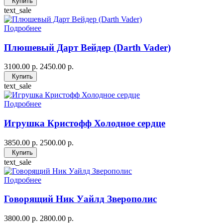
Купить
text_sale
Подробнее
Плюшевый Дарт Вейдер (Darth Vader)
3100.00 р.
2450.00 р.
Купить
text_sale
Подробнее
Игрушка Кристофф Холодное сердце
3850.00 р.
2500.00 р.
Купить
text_sale
Подробнее
Говорящий Ник Уайлд Зверополис
3800.00 р.
2800.00 р.