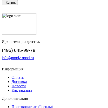
Купить
Яркие эмоции детства.
(495) 645-99-78
info@goody-good.ru
Информация
Оплата
Доставка
Новости
Как заказать
Дополнительно
Производители (бренды)