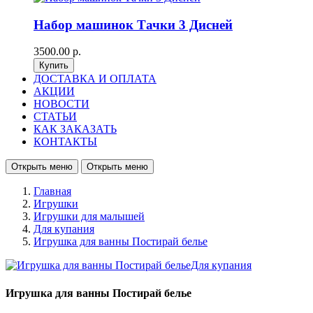
Набор машинок Тачки 3 Дисней
3500.00 р.
ДОСТАВКА И ОПЛАТА
АКЦИИ
НОВОСТИ
СТАТЬИ
КАК ЗАКАЗАТЬ
КОНТАКТЫ
Открыть меню
Открыть меню
Главная
Игрушки
Игрушки для малышей
Для купания
Игрушка для ванны Постирай белье
Игрушка для ванны Постирай белье