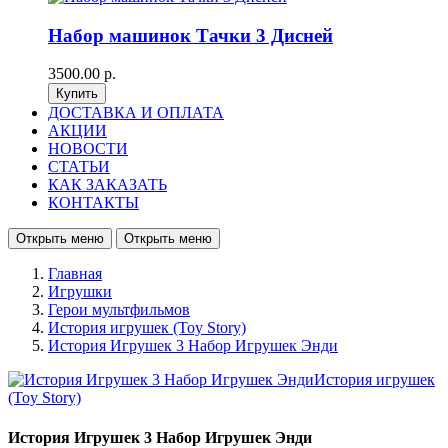
Набор машинок Тачки 3 Дисней
3500.00 р.
ДОСТАВКА И ОПЛАТА
АКЦИИ
НОВОСТИ
СТАТЬИ
КАК ЗАКАЗАТЬ
КОНТАКТЫ
Открыть меню
Открыть меню
Главная
Игрушки
Герои мультфильмов
История игрушек (Toy Story)
История Игрушек 3 Набор Игрушек Энди
История Игрушек 3 Набор Игрушек Энди