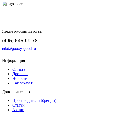
Яркие эмоции детства.
(495) 645-99-78
info@goody-good.ru
Информация
Оплата
Доставка
Новости
Как заказать
Дополнительно
Производители (бренды)
Статьи
Акции