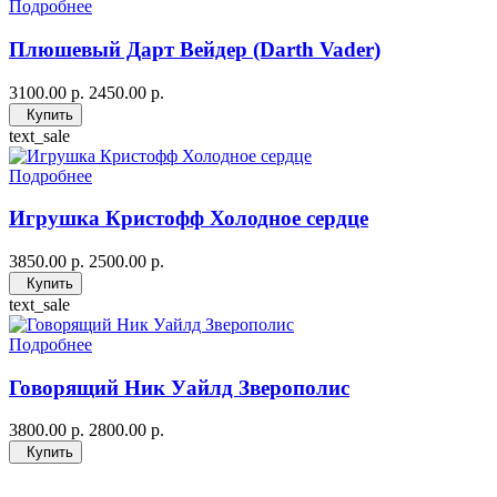
Подробнее
Плюшевый Дарт Вейдер (Darth Vader)
3100.00 р.
2450.00 р.
Купить
text_sale
Подробнее
Игрушка Кристофф Холодное сердце
3850.00 р.
2500.00 р.
Купить
text_sale
Подробнее
Говорящий Ник Уайлд Зверополис
3800.00 р.
2800.00 р.
Купить