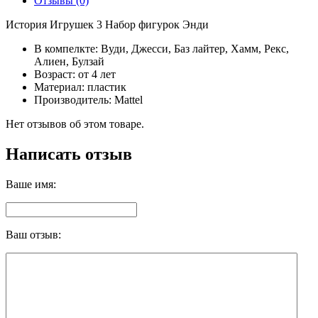
Отзывы (0)
История Игрушек 3 Набор фигурок Энди
В компелкте: Вуди, Джесси, Баз лайтер, Хамм, Рекс,
Алиен, Булзай
Возраст: от 4 лет
Материал: пластик
Производитель: Mattel
Нет отзывов об этом товаре.
Написать отзыв
Ваше имя:
Ваш отзыв: