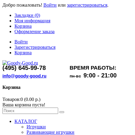
Добро пожаловать!
Войти
или
зарегистрироваться
.
Закладки (0)
Моя информация
Корзина
Оформление заказа
Войти
Зарегистрироваться
Корзина
(495) 645-99-78
ВРЕМЯ РАБОТЫ:
9:00 - 21:00
info@goody-good.ru
пн-вс
Корзина
Товаров:0 (0.00 р.)
Ваша корзина пуста!
КАТАЛОГ
Игрушки
Развивающие игрушки