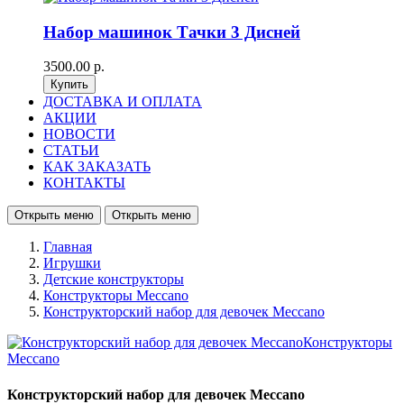
Набор машинок Тачки 3 Дисней
3500.00 р.
ДОСТАВКА И ОПЛАТА
АКЦИИ
НОВОСТИ
СТАТЬИ
КАК ЗАКАЗАТЬ
КОНТАКТЫ
Открыть меню
Открыть меню
Главная
Игрушки
Детские конструкторы
Конструкторы Meccano
Конструкторский набор для девочек Meccano
Конструкторский набор для девочек Meccano