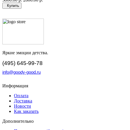
Купить
Яркие эмоции детства.
(495) 645-99-78
info@goody-good.ru
Информация
Оплата
Доставка
Новости
Как заказать
Дополнительно