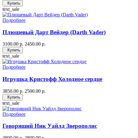
Купить
text_sale
Подробнее
Плюшевый Дарт Вейдер (Darth Vader)
3100.00 р.
2450.00 р.
Купить
text_sale
Подробнее
Игрушка Кристофф Холодное сердце
3850.00 р.
2500.00 р.
Купить
text_sale
Подробнее
Говорящий Ник Уайлд Зверополис
3800.00 р.
2800.00 р.