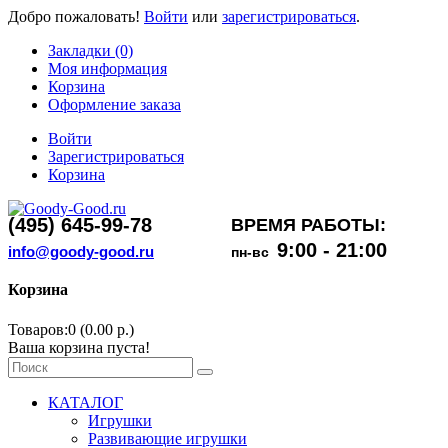
Добро пожаловать!
Войти
или
зарегистрироваться
.
Закладки (0)
Моя информация
Корзина
Оформление заказа
Войти
Зарегистрироваться
Корзина
(495) 645-99-78
ВРЕМЯ РАБОТЫ:
9:00 - 21:00
info@goody-good.ru
пн-вс
Корзина
Товаров:0 (0.00 р.)
Ваша корзина пуста!
КАТАЛОГ
Игрушки
Развивающие игрушки