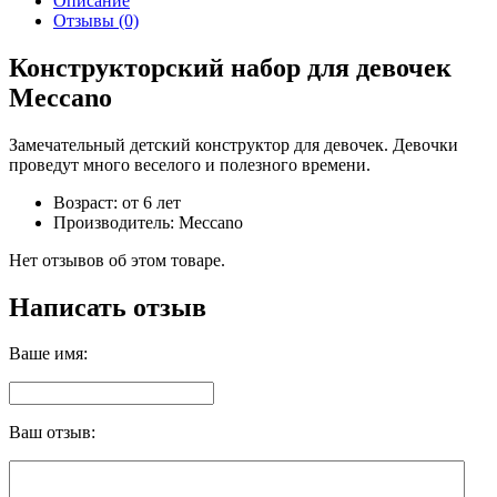
Описание
Отзывы (0)
Конструкторский набор для девочек
Meccano
Замечательный детский конструктор для девочек. Девочки
проведут много веселого и полезного времени.
Возраст: от 6 лет
Производитель: Meccano
Нет отзывов об этом товаре.
Написать отзыв
Ваше имя:
Ваш отзыв: