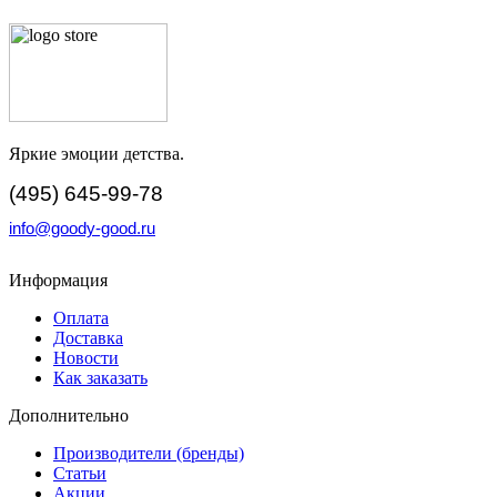
Яркие эмоции детства.
(495) 645-99-78
info@goody-good.ru
Информация
Оплата
Доставка
Новости
Как заказать
Дополнительно
Производители (бренды)
Статьи
Акции