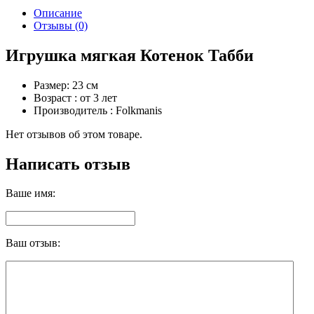
Описание
Отзывы (0)
Игрушка мягкая Котенок Табби
Размер: 23 см
Возраст : от 3 лет
Производитель : Folkmanis
Нет отзывов об этом товаре.
Написать отзыв
Ваше имя:
Ваш отзыв: