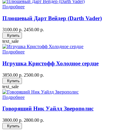
Подробнее
Плюшевый Дарт Вейдер (Darth Vader)
3100.00 р.
2450.00 р.
Купить
text_sale
Подробнее
Игрушка Кристофф Холодное сердце
3850.00 р.
2500.00 р.
Купить
text_sale
Подробнее
Говорящий Ник Уайлд Зверополис
3800.00 р.
2800.00 р.
Купить