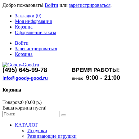
Добро пожаловать!
Войти
или
зарегистрироваться
.
Закладки (0)
Моя информация
Корзина
Оформление заказа
Войти
Зарегистрироваться
Корзина
(495) 645-99-78
ВРЕМЯ РАБОТЫ:
9:00 - 21:00
info@goody-good.ru
пн-вс
Корзина
Товаров:0 (0.00 р.)
Ваша корзина пуста!
КАТАЛОГ
Игрушки
Развивающие игрушки