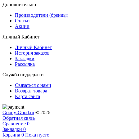
Дополнительно
Производители (бренды)
Статьи
Акции
Личный Кабинет
Личный Кабинет
История заказов
Закладки
Рассылка
Служба поддержки
Связаться с нами
Возврат товара
Карта сайта
Goody-Good.ru
© 2026
Обратная связь
Сравнение
0
Закладки
0
Корзина
0
Пока пусто