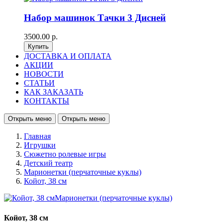
Набор машинок Тачки 3 Дисней
3500.00 р.
ДОСТАВКА И ОПЛАТА
АКЦИИ
НОВОСТИ
СТАТЬИ
КАК ЗАКАЗАТЬ
КОНТАКТЫ
Открыть меню
Открыть меню
Главная
Игрушки
Сюжетно ролевые игры
Детский театр
Марионетки (перчаточные куклы)
Койот, 38 см
Койот, 38 см