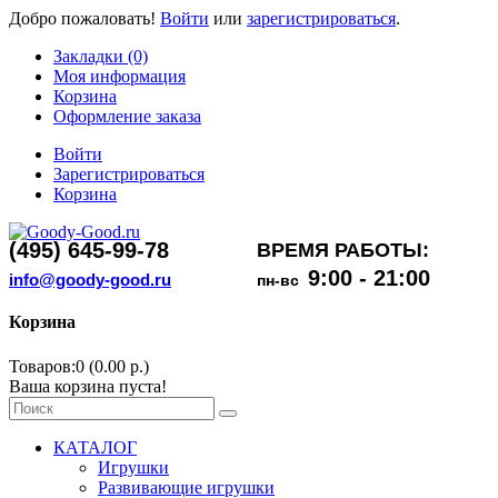
Добро пожаловать!
Войти
или
зарегистрироваться
.
Закладки (0)
Моя информация
Корзина
Оформление заказа
Войти
Зарегистрироваться
Корзина
(495) 645-99-78
ВРЕМЯ РАБОТЫ:
9:00 - 21:00
info@goody-good.ru
пн-вс
Корзина
Товаров:0 (0.00 р.)
Ваша корзина пуста!
КАТАЛОГ
Игрушки
Развивающие игрушки