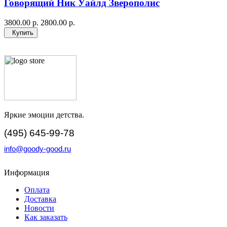
Говорящий Ник Уайлд Зверополис
3800.00 р.
2800.00 р.
Купить
Яркие эмоции детства.
(495) 645-99-78
info@goody-good.ru
Информация
Оплата
Доставка
Новости
Как заказать