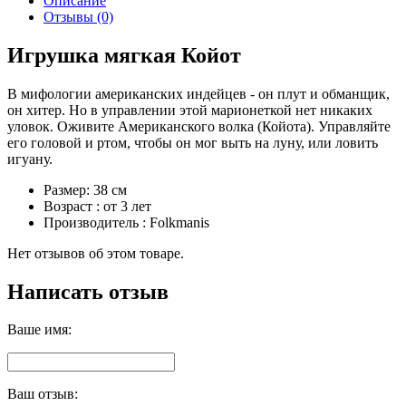
Описание
Отзывы (0)
Игрушка мягкая Койот
В мифологии американских индейцев - он плут и обманщик,
он хитер. Но в управлении этой марионеткой нет никаких
уловок. Оживите Американского волка (Койота). Управляйте
его головой и ртом, чтобы он мог выть на луну, или ловить
игуану.
Размер: 38 см
Возраст : от 3 лет
Производитель : Folkmanis
Нет отзывов об этом товаре.
Написать отзыв
Ваше имя:
Ваш отзыв: