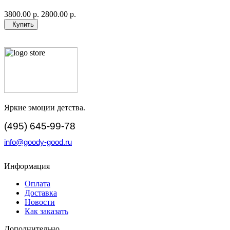
3800.00 р.
2800.00 р.
Купить
Яркие эмоции детства.
(495) 645-99-78
info@goody-good.ru
Информация
Оплата
Доставка
Новости
Как заказать
Дополнительно