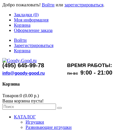
Добро пожаловать!
Войти
или
зарегистрироваться
.
Закладки (0)
Моя информация
Корзина
Оформление заказа
Войти
Зарегистрироваться
Корзина
(495) 645-99-78
ВРЕМЯ РАБОТЫ:
9:00 - 21:00
info@goody-good.ru
пн-вс
Корзина
Товаров:0 (0.00 р.)
Ваша корзина пуста!
КАТАЛОГ
Игрушки
Развивающие игрушки