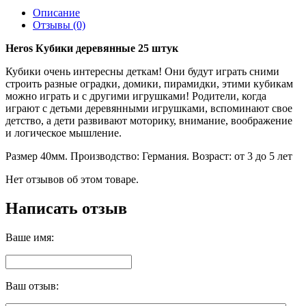
Описание
Отзывы (0)
Heros Кубики деревянные 25 штук
Кубики очень интересны деткам! Они будут играть сними
строить разные оградки, домики, пирамидки, этими кубикам
можно играть и с другими игрушками! Родители, когда
играют с детьми деревянными игрушками, вспоминают свое
детство, а дети развивают моторику, внимание, воображение
и логическое мышление.
Размер 40мм. Производство: Германия. Возраст: от 3 до 5 лет
Нет отзывов об этом товаре.
Написать отзыв
Ваше имя:
Ваш отзыв: