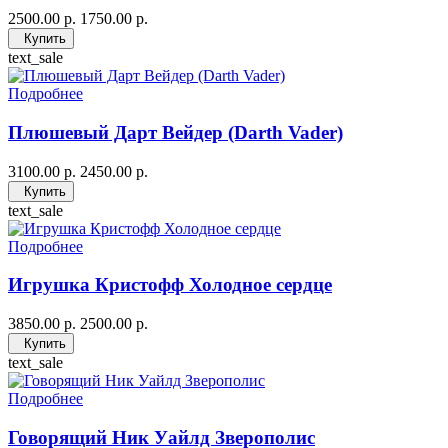
2500.00 р.
1750.00 р.
Купить
text_sale
Подробнее
Плюшевый Дарт Вейдер (Darth Vader)
3100.00 р.
2450.00 р.
Купить
text_sale
Подробнее
Игрушка Кристофф Холодное сердце
3850.00 р.
2500.00 р.
Купить
text_sale
Подробнее
Говорящий Ник Уайлд Зверополис