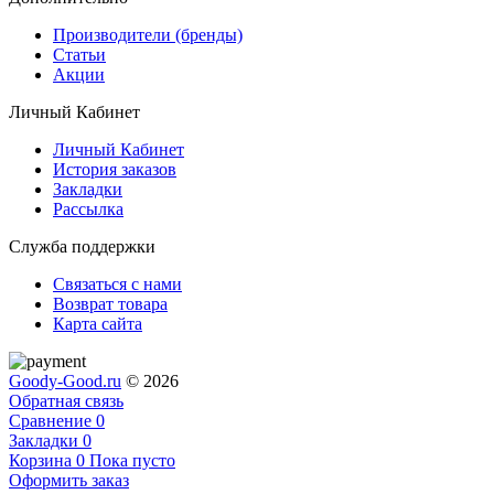
Производители (бренды)
Статьи
Акции
Личный Кабинет
Личный Кабинет
История заказов
Закладки
Рассылка
Служба поддержки
Связаться с нами
Возврат товара
Карта сайта
Goody-Good.ru
© 2026
Обратная связь
Сравнение
0
Закладки
0
Корзина
0
Пока пусто
Оформить заказ