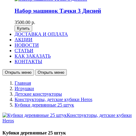
Набор машинок Тачки 3 Дисней
3500.00 р.
ДОСТАВКА И ОПЛАТА
АКЦИИ
НОВОСТИ
СТАТЬИ
КАК ЗАКАЗАТЬ
КОНТАКТЫ
Открыть меню
Открыть меню
Главная
Игрушки
Детские конструкторы
Конструкторы, детские кубики Heros
Кубики деревянные 25 штук
Кубики деревянные 25 штук