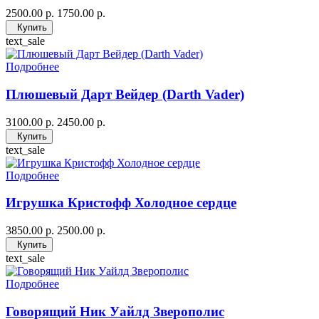
2500.00 р.
1750.00 р.
Купить
text_sale
Подробнее
Плюшевый Дарт Вейдер (Darth Vader)
3100.00 р.
2450.00 р.
Купить
text_sale
Подробнее
Игрушка Кристофф Холодное сердце
3850.00 р.
2500.00 р.
Купить
text_sale
Подробнее
Говорящий Ник Уайлд Зверополис