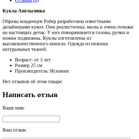
Отзывы (0)
Кукла Апельсинка
Образы младенцев Робер разработаны известными
дизайнерами кукол. Они реалистичны, милы и очень похожи
на настоящих деток. У них поворачивается голова, ручки и
ножки подвижны. Куклы изготовлены из
высококачественного винила. Одежда из нежных
натуральных тканей.
Возраст: от 3 лет
Размер 25 см
Производитель: Испания
Нет отзывов об этом товаре.
Написать отзыв
Ваше имя:
Ваш отзыв: