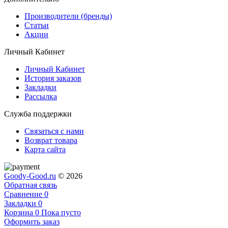
Производители (бренды)
Статьи
Акции
Личный Кабинет
Личный Кабинет
История заказов
Закладки
Рассылка
Служба поддержки
Связаться с нами
Возврат товара
Карта сайта
Goody-Good.ru
© 2026
Обратная связь
Сравнение
0
Закладки
0
Корзина
0
Пока пусто
Оформить заказ