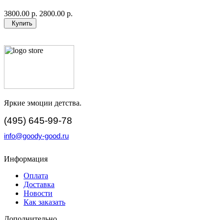
3800.00 р.
2800.00 р.
Купить
Яркие эмоции детства.
(495) 645-99-78
info@goody-good.ru
Информация
Оплата
Доставка
Новости
Как заказать
Дополнительно