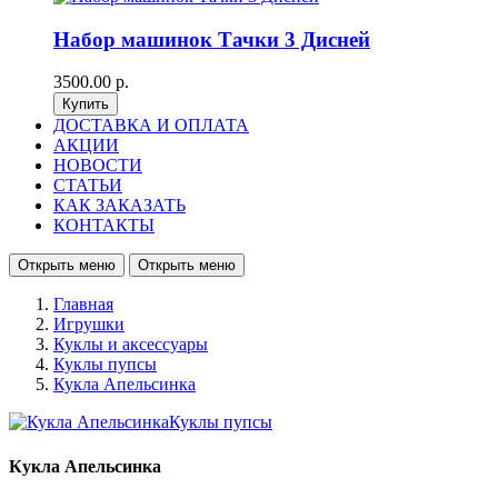
Набор машинок Тачки 3 Дисней
3500.00 р.
ДОСТАВКА И ОПЛАТА
АКЦИИ
НОВОСТИ
СТАТЬИ
КАК ЗАКАЗАТЬ
КОНТАКТЫ
Открыть меню
Открыть меню
Главная
Игрушки
Куклы и аксессуары
Куклы пупсы
Кукла Апельсинка
Кукла Апельсинка