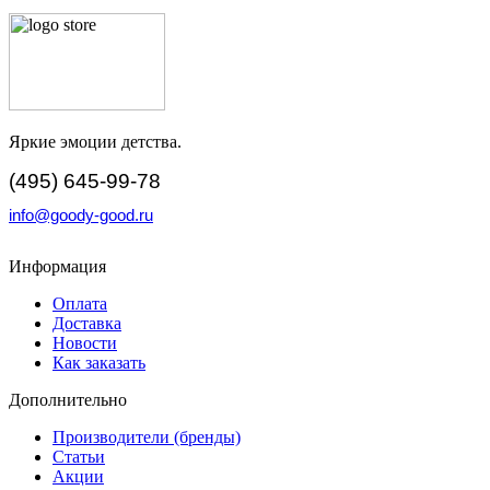
Яркие эмоции детства.
(495) 645-99-78
info@goody-good.ru
Информация
Оплата
Доставка
Новости
Как заказать
Дополнительно
Производители (бренды)
Статьи
Акции