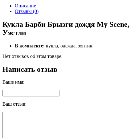
Описание
Отзывы (0)
Кукла Барби Брызги дождя My Scene,
Уэстли
В комплекте:
кукла, одежда, зонтик
Нет отзывов об этом товаре.
Написать отзыв
Ваше имя:
Ваш отзыв: