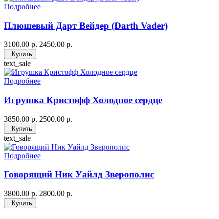
Подробнее
Плюшевый Дарт Вейдер (Darth Vader)
3100.00 р.
2450.00 р.
Купить
text_sale
Подробнее
Игрушка Кристофф Холодное сердце
3850.00 р.
2500.00 р.
Купить
text_sale
Подробнее
Говорящий Ник Уайлд Зверополис
3800.00 р.
2800.00 р.
Купить