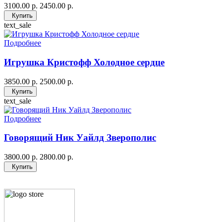
3100.00 р.
2450.00 р.
Купить
text_sale
Подробнее
Игрушка Кристофф Холодное сердце
3850.00 р.
2500.00 р.
Купить
text_sale
Подробнее
Говорящий Ник Уайлд Зверополис
3800.00 р.
2800.00 р.
Купить