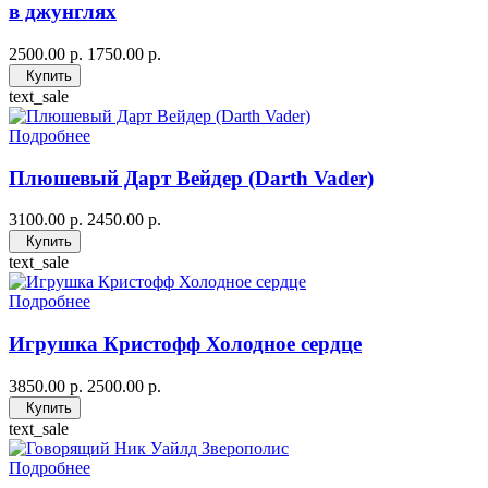
в джунглях
2500.00 р.
1750.00 р.
Купить
text_sale
Подробнее
Плюшевый Дарт Вейдер (Darth Vader)
3100.00 р.
2450.00 р.
Купить
text_sale
Подробнее
Игрушка Кристофф Холодное сердце
3850.00 р.
2500.00 р.
Купить
text_sale
Подробнее