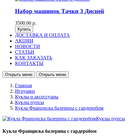
Набор машинок Тачки 3 Дисней
3500.00 р.
ДОСТАВКА И ОПЛАТА
АКЦИИ
НОВОСТИ
СТАТЬИ
КАК ЗАКАЗАТЬ
КОНТАКТЫ
Открыть меню
Открыть меню
Главная
Игрушки
Куклы и аксессуары
Куклы пупсы
Кукла Франциска балерина с гардеробом
Кукла Франциска балерина с гардеробом