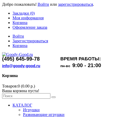
Добро пожаловать!
Войти
или
зарегистрироваться
.
Закладки (0)
Моя информация
Корзина
Оформление заказа
Войти
Зарегистрироваться
Корзина
(495) 645-99-78
ВРЕМЯ РАБОТЫ:
9:00 - 21:00
info@goody-good.ru
пн-вс
Корзина
Товаров:0 (0.00 р.)
Ваша корзина пуста!
КАТАЛОГ
Игрушки
Развивающие игрушки