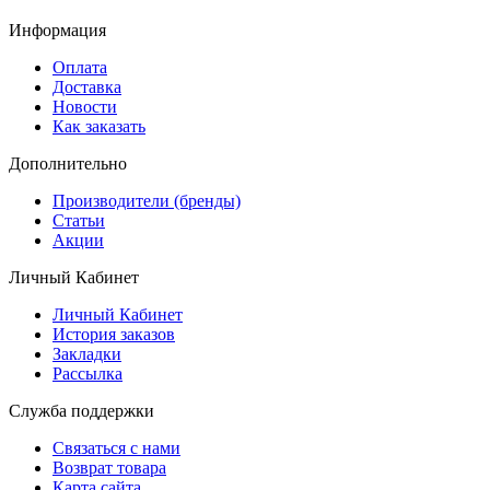
Информация
Оплата
Доставка
Новости
Как заказать
Дополнительно
Производители (бренды)
Статьи
Акции
Личный Кабинет
Личный Кабинет
История заказов
Закладки
Рассылка
Служба поддержки
Связаться с нами
Возврат товара
Карта сайта