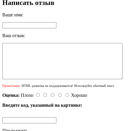
Написать отзыв
Ваше имя:
Ваш отзыв:
Примечание:
HTML разметка не поддерживается! Используйте обычный текст.
Оценка:
Плохо
Хорошо
Введите код, указанный на картинке:
Продолжить