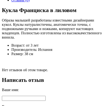
Отзывы (0)
Кукла Франциска в лиловом
Образы малышей разработаны известными дизайнерами
кукол. Куклы натуралистичны, анатомически точны, с
подвижными ручками и ножками, копируют настоящих
младенцев. Полностью изготовлены из высококачественного
винила.
Возраст: от 3 лет
Производитель: Испания
Размер: 38 см
Нет отзывов об этом товаре.
Написать отзыв
Ваше имя: