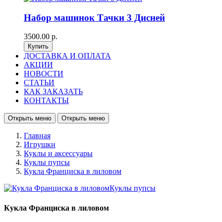
Набор машинок Тачки 3 Дисней
3500.00 р.
ДОСТАВКА И ОПЛАТА
АКЦИИ
НОВОСТИ
СТАТЬИ
КАК ЗАКАЗАТЬ
КОНТАКТЫ
Открыть меню
Открыть меню
Главная
Игрушки
Куклы и аксессуары
Куклы пупсы
Кукла Франциска в лиловом
Кукла Франциска в лиловом