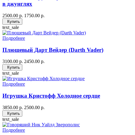
в джунглях
2500.00 р.
1750.00 р.
Купить
text_sale
Подробнее
Плюшевый Дарт Вейдер (Darth Vader)
3100.00 р.
2450.00 р.
Купить
text_sale
Подробнее
Игрушка Кристофф Холодное сердце
3850.00 р.
2500.00 р.
Купить
text_sale
Подробнее