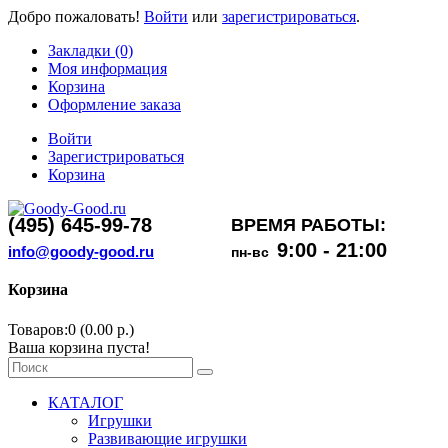
Добро пожаловать!
Войти
или
зарегистрироваться
.
Закладки (0)
Моя информация
Корзина
Оформление заказа
Войти
Зарегистрироваться
Корзина
(495) 645-99-78
ВРЕМЯ РАБОТЫ:
9:00 - 21:00
info@goody-good.ru
пн-вс
Корзина
Товаров:0 (0.00 р.)
Ваша корзина пуста!
КАТАЛОГ
Игрушки
Развивающие игрушки