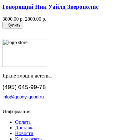
Говорящий Ник Уайлд Зверополис
3800.00 р.
2800.00 р.
Купить
Яркие эмоции детства.
(495) 645-99-78
info@goody-good.ru
Информация
Оплата
Доставка
Новости
Как заказать