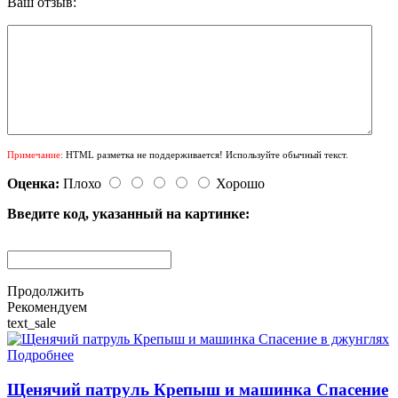
Ваш отзыв:
Примечание:
HTML разметка не поддерживается! Используйте обычный текст.
Оценка:
Плохо
Хорошо
Введите код, указанный на картинке:
Продолжить
Рекомендуем
text_sale
Подробнее
Щенячий патруль Крепыш и машинка Спасение