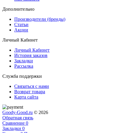
Дополнительно
Производители (бренды)
Статьи
Акции
Личный Кабинет
Личный Кабинет
История заказов
Закладки
Рассылка
Служба поддержки
Связаться с нами
Возврат товара
Карта сайта
Goody-Good.ru
© 2026
Обратная связь
Сравнение
0
Закладки
0