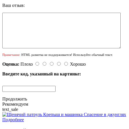
Ваш отзыв:
Примечание:
HTML разметка не поддерживается! Используйте обычный текст.
Оценка:
Плохо
Хорошо
Введите код, указанный на картинке:
Продолжить
Рекомендуем
text_sale
Подробнее