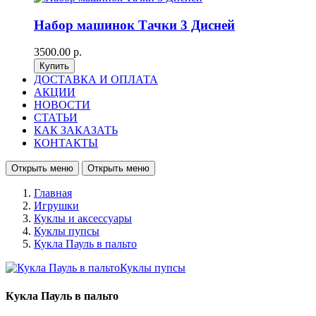
Набор машинок Тачки 3 Дисней
3500.00 р.
ДОСТАВКА И ОПЛАТА
АКЦИИ
НОВОСТИ
СТАТЬИ
КАК ЗАКАЗАТЬ
КОНТАКТЫ
Открыть меню
Открыть меню
Главная
Игрушки
Куклы и аксессуары
Куклы пупсы
Кукла Пауль в пальто
Кукла Пауль в пальто