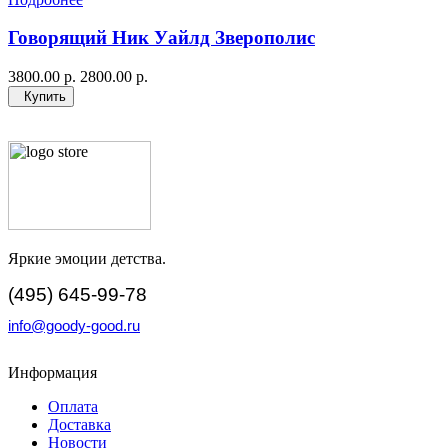
Говорящий Ник Уайлд Зверополис
3800.00 р.
2800.00 р.
Купить
Яркие эмоции детства.
(495) 645-99-78
info@goody-good.ru
Информация
Оплата
Доставка
Новости