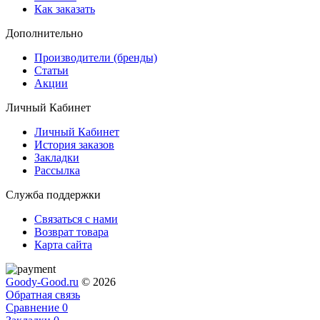
Как заказать
Дополнительно
Производители (бренды)
Статьи
Акции
Личный Кабинет
Личный Кабинет
История заказов
Закладки
Рассылка
Служба поддержки
Связаться с нами
Возврат товара
Карта сайта
Goody-Good.ru
© 2026
Обратная связь
Сравнение
0