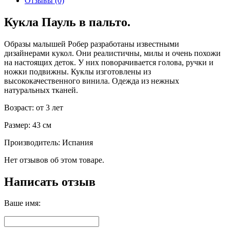
Отзывы (0)
Кукла Пауль в пальто.
Образы малышей Робер разработаны известными
дизайнерами кукол. Они реалистичны, милы и очень похожи
на настоящих деток. У них поворачивается голова, ручки и
ножки подвижны. Куклы изготовлены из
высококачественного винила. Одежда из нежных
натуральных тканей.
Возраст: от 3 лет
Размер: 43 см
Производитель: Испания
Нет отзывов об этом товаре.
Написать отзыв
Ваше имя: