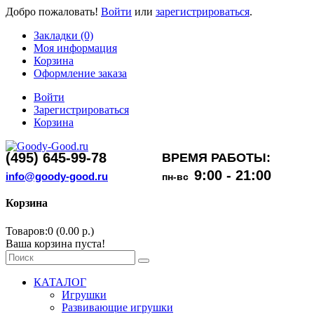
Добро пожаловать!
Войти
или
зарегистрироваться
.
Закладки (0)
Моя информация
Корзина
Оформление заказа
Войти
Зарегистрироваться
Корзина
(495) 645-99-78
ВРЕМЯ РАБОТЫ:
9:00 - 21:00
info@goody-good.ru
пн-вс
Корзина
Товаров:0 (0.00 р.)
Ваша корзина пуста!
КАТАЛОГ
Игрушки
Развивающие игрушки