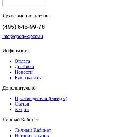
Яркие эмоции детства.
(495) 645-99-78
info@goody-good.ru
Информация
Оплата
Доставка
Новости
Как заказать
Дополнительно
Производители (бренды)
Статьи
Акции
Личный Кабинет
Личный Кабинет
История заказов