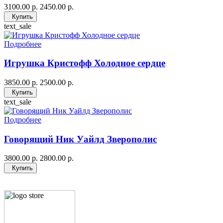
3100.00 р.
2450.00 р.
Купить
text_sale
Подробнее
Игрушка Кристофф Холодное сердце
3850.00 р.
2500.00 р.
Купить
text_sale
Подробнее
Говорящий Ник Уайлд Зверополис
3800.00 р.
2800.00 р.
Купить