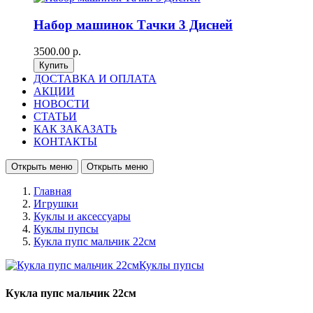
Набор машинок Тачки 3 Дисней
3500.00 р.
ДОСТАВКА И ОПЛАТА
АКЦИИ
НОВОСТИ
СТАТЬИ
КАК ЗАКАЗАТЬ
КОНТАКТЫ
Открыть меню
Открыть меню
Главная
Игрушки
Куклы и аксессуары
Куклы пупсы
Кукла пупс мальчик 22см
Кукла пупс мальчик 22см