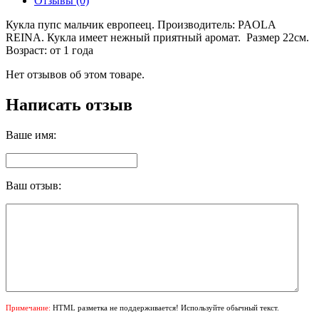
Отзывы (0)
Кукла пупс мальчик европеец. Производитель: PAOLA
REINA. Кукла имеет нежный приятный аромат. Размер 22см.
Возраст: от 1 года
Нет отзывов об этом товаре.
Написать отзыв
Ваше имя:
Ваш отзыв:
Примечание:
HTML разметка не поддерживается! Используйте обычный текст.