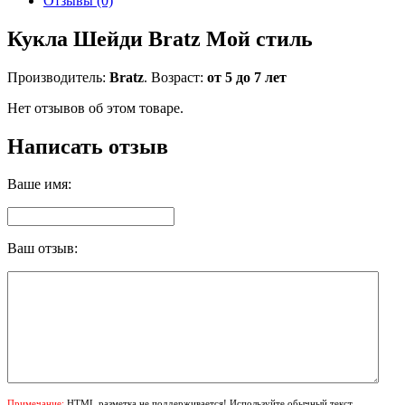
Отзывы (0)
Кукла Шейди Bratz Мой стиль
Производитель:
Bratz
. Возраст:
от 5 до 7 лет
Нет отзывов об этом товаре.
Написать отзыв
Ваше имя:
Ваш отзыв:
Примечание:
HTML разметка не поддерживается! Используйте обычный текст.