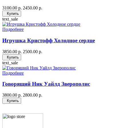
3100.00 р.
2450.00 р.
Купить
text_sale
Подробнее
Игрушка Кристофф Холодное сердце
3850.00 р.
2500.00 р.
Купить
text_sale
Подробнее
Говорящий Ник Уайлд Зверополис
3800.00 р.
2800.00 р.
Купить