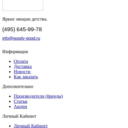
Яркие эмоции детства.
(495) 645-99-78
info@goody-good.ru
Информация
Оплата
Доставка
Новости
Как заказать
Дополнительно
Производители (бренды)
Статьи
Акции
Личный Кабинет
Личный Кабинет