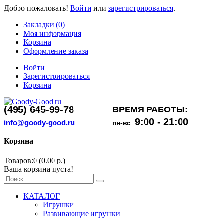
Добро пожаловать!
Войти
или
зарегистрироваться
.
Закладки (0)
Моя информация
Корзина
Оформление заказа
Войти
Зарегистрироваться
Корзина
(495) 645-99-78
ВРЕМЯ РАБОТЫ:
9:00 - 21:00
info@goody-good.ru
пн-вс
Корзина
Товаров:0 (0.00 р.)
Ваша корзина пуста!
КАТАЛОГ
Игрушки
Развивающие игрушки