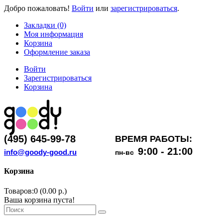
Добро пожаловать!
Войти
или
зарегистрироваться
.
Закладки (0)
Моя информация
Корзина
Оформление заказа
Войти
Зарегистрироваться
Корзина
(495) 645-99-78
ВРЕМЯ РАБОТЫ:
9:00 - 21:00
info@goody-good.ru
пн-вс
Корзина
Товаров:0 (0.00 р.)
Ваша корзина пуста!