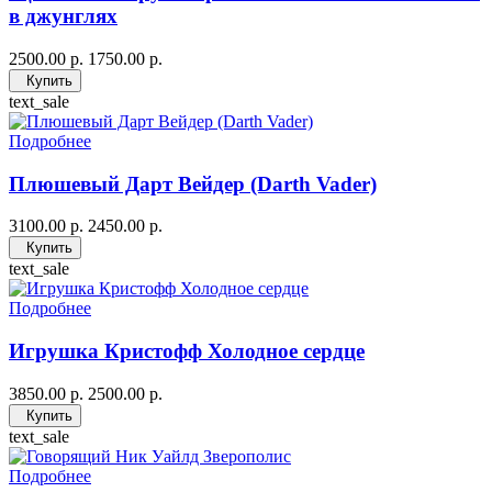
в джунглях
2500.00 р.
1750.00 р.
Купить
text_sale
Подробнее
Плюшевый Дарт Вейдер (Darth Vader)
3100.00 р.
2450.00 р.
Купить
text_sale
Подробнее
Игрушка Кристофф Холодное сердце
3850.00 р.
2500.00 р.
Купить
text_sale
Подробнее