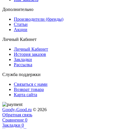
Дополнительно
Производители (бренды)
Статьи
Акции
Личный Кабинет
Личный Кабинет
История заказов
Закладки
Рассылка
Служба поддержки
Связаться с нами
Возврат товара
Карта сайта
Goody-Good.ru
© 2026
Обратная связь
Сравнение
0
Закладки
0