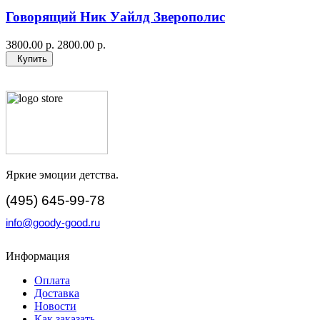
Говорящий Ник Уайлд Зверополис
3800.00 р.
2800.00 р.
Купить
Яркие эмоции детства.
(495) 645-99-78
info@goody-good.ru
Информация
Оплата
Доставка
Новости
Как заказать