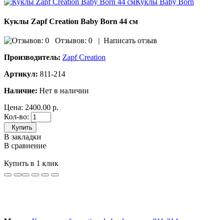
Куклы Zapf Creation Baby Born 44 см
Отзывов: 0
|
Написать отзыв
Производитель:
Zapf Creation
Артикул:
811-214
Наличие:
Нет в наличии
Цена:
2400.00 р.
Кол-во:
Купить
В закладки
В сравнение
Купить в 1 клик