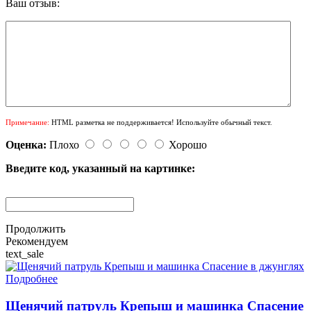
Ваш отзыв:
Примечание:
HTML разметка не поддерживается! Используйте обычный текст.
Оценка:
Плохо
Хорошо
Введите код, указанный на картинке:
Продолжить
Рекомендуем
text_sale
Подробнее
Щенячий патруль Крепыш и машинка Спасение