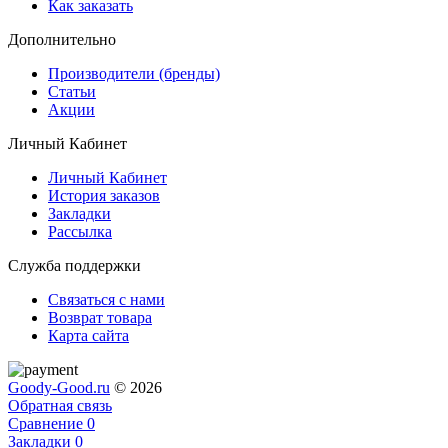
Как заказать
Дополнительно
Производители (бренды)
Статьи
Акции
Личный Кабинет
Личный Кабинет
История заказов
Закладки
Рассылка
Служба поддержки
Связаться с нами
Возврат товара
Карта сайта
Goody-Good.ru
© 2026
Обратная связь
Сравнение
0
Закладки
0