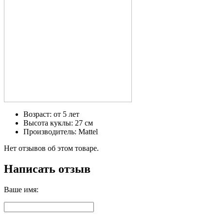
Возраст: от 5 лет
Высота куклы: 27 см
Производитель: Mattel
Нет отзывов об этом товаре.
Написать отзыв
Ваше имя: