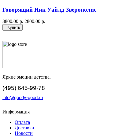
Говорящий Ник Уайлд Зверополис
3800.00 р.
2800.00 р.
Купить
Яркие эмоции детства.
(495) 645-99-78
info@goody-good.ru
Информация
Оплата
Доставка
Новости