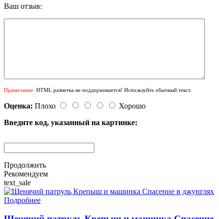
Ваш отзыв:
Примечание:
HTML разметка не поддерживается! Используйте обычный текст.
Оценка:
Плохо
Хорошо
Введите код, указанный на картинке:
Продолжить
Рекомендуем
text_sale
Подробнее
Щенячий патруль Крепыш и машинка Спасение