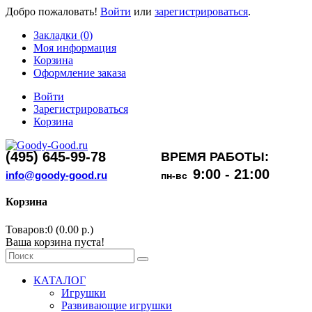
Добро пожаловать!
Войти
или
зарегистрироваться
.
Закладки (0)
Моя информация
Корзина
Оформление заказа
Войти
Зарегистрироваться
Корзина
(495) 645-99-78
ВРЕМЯ РАБОТЫ:
9:00 - 21:00
info@goody-good.ru
пн-вс
Корзина
Товаров:0 (0.00 р.)
Ваша корзина пуста!
КАТАЛОГ
Игрушки
Развивающие игрушки