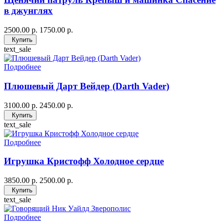
в джунглях
2500.00 р.
1750.00 р.
Купить
text_sale
Подробнее
Плюшевый Дарт Вейдер (Darth Vader)
3100.00 р.
2450.00 р.
Купить
text_sale
Подробнее
Игрушка Кристофф Холодное сердце
3850.00 р.
2500.00 р.
Купить
text_sale
Подробнее