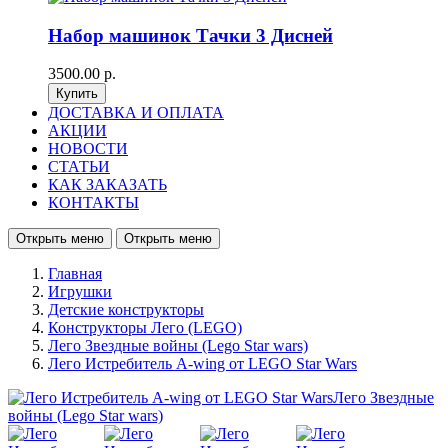
Набор машинок Тачки 3 Дисней
3500.00 р.
ДОСТАВКА И ОПЛАТА
АКЦИИ
НОВОСТИ
СТАТЬИ
КАК ЗАКАЗАТЬ
КОНТАКТЫ
Открыть меню
Открыть меню
Главная
Игрушки
Детские конструкторы
Конструкторы Лего (LEGO)
Лего Звездные войны (Lego Star wars)
Лего Истребитель A-wing от LEGO Star Wars