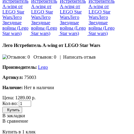
Лего Истребитель A-wing от LEGO Star Wars
Отзывов: 0
|
Написать отзыв
Производитель:
Lego
Артикул:
75003
Наличие:
Нет в наличии
Цена:
1289.00 р.
Кол-во:
Купить
В закладки
В сравнение
Купить в 1 клик