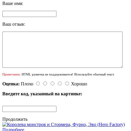
Ваше имя:
Ваш отзыв:
Примечание:
HTML разметка не поддерживается! Используйте обычный текст.
Оценка:
Плохо
Хорошо
Введите код, указанный на картинке:
Продолжить
Подробнее