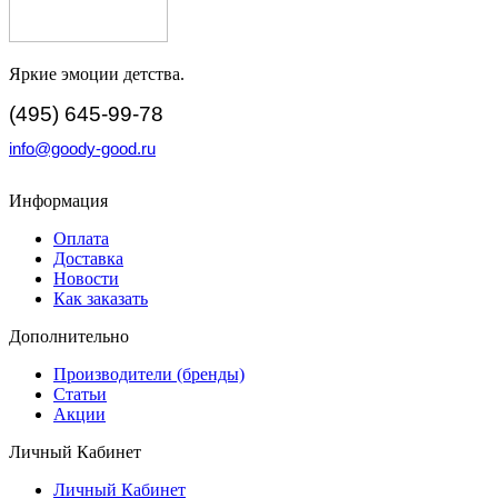
Яркие эмоции детства.
(495) 645-99-78
info@goody-good.ru
Информация
Оплата
Доставка
Новости
Как заказать
Дополнительно
Производители (бренды)
Статьи
Акции
Личный Кабинет
Личный Кабинет