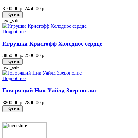
3100.00 р.
2450.00 р.
Купить
text_sale
Подробнее
Игрушка Кристофф Холодное сердце
3850.00 р.
2500.00 р.
Купить
text_sale
Подробнее
Говорящий Ник Уайлд Зверополис
3800.00 р.
2800.00 р.
Купить