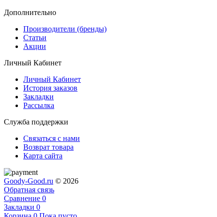
Дополнительно
Производители (бренды)
Статьи
Акции
Личный Кабинет
Личный Кабинет
История заказов
Закладки
Рассылка
Служба поддержки
Связаться с нами
Возврат товара
Карта сайта
Goody-Good.ru
© 2026
Обратная связь
Сравнение
0
Закладки
0
Корзина
0
Пока пусто