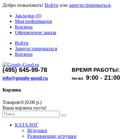
Добро пожаловать!
Войти
или
зарегистрироваться
.
Закладки (0)
Моя информация
Корзина
Оформление заказа
Войти
Зарегистрироваться
Корзина
(495) 645-99-78
ВРЕМЯ РАБОТЫ:
9:00 - 21:00
info@goody-good.ru
пн-вс
Корзина
Товаров:0 (0.00 р.)
Ваша корзина пуста!
КАТАЛОГ
Игрушки
Развивающие игрушки