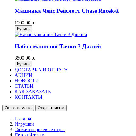
Машинка Чейс Рейслотт Chase Racelott
1500.00 р.
Набор машинок Тачки 3 Дисней
3500.00 р.
ДОСТАВКА И ОПЛАТА
АКЦИИ
НОВОСТИ
СТАТЬИ
КАК ЗАКАЗАТЬ
КОНТАКТЫ
Открыть меню
Открыть меню
Главная
Игрушки
Сюжетно ролевые игры
Детский театр