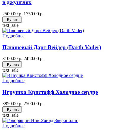
в джунглях
2500.00 р.
1750.00 р.
Купить
text_sale
Подробнее
Плюшевый Дарт Вейдер (Darth Vader)
3100.00 р.
2450.00 р.
Купить
text_sale
Подробнее
Игрушка Кристофф Холодное сердце
3850.00 р.
2500.00 р.
Купить
text_sale
Подробнее