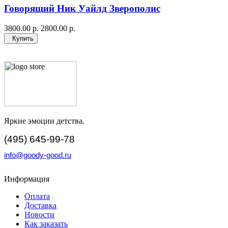
Говорящий Ник Уайлд Зверополис
3800.00 р.
2800.00 р.
Купить
Яркие эмоции детства.
(495) 645-99-78
info@goody-good.ru
Информация
Оплата
Доставка
Новости
Как заказать