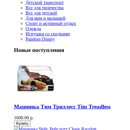
Детский транспорт
Все для творчества
Все для детской
Для мам и малышей
Спорт и активный отдых
Одежда
Игрушки со скидками
Pandora Disney
Новые поступления
Машинка Тим Тридлесс Tim Treadless
1600.00 р.