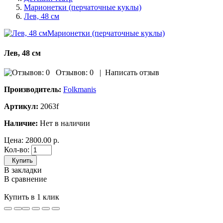
Марионетки (перчаточные куклы)
Лев, 48 см
Лев, 48 см
Отзывов: 0
|
Написать отзыв
Производитель:
Folkmanis
Артикул:
2063f
Наличие:
Нет в наличии
Цена:
2800.00 р.
Кол-во:
Купить
В закладки
В сравнение
Купить в 1 клик