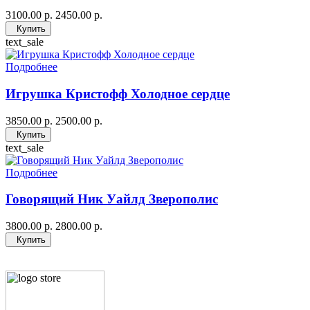
3100.00 р.
2450.00 р.
Купить
text_sale
Подробнее
Игрушка Кристофф Холодное сердце
3850.00 р.
2500.00 р.
Купить
text_sale
Подробнее
Говорящий Ник Уайлд Зверополис
3800.00 р.
2800.00 р.
Купить