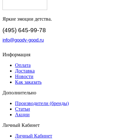
Яркие эмоции детства.
(495) 645-99-78
info@goody-good.ru
Информация
Оплата
Доставка
Новости
Как заказать
Дополнительно
Производители (бренды)
Статьи
Акции
Личный Кабинет
Личный Кабинет