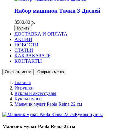
Набор машинок Тачки 3 Дисней
3500.00 р.
ДОСТАВКА И ОПЛАТА
АКЦИИ
НОВОСТИ
СТАТЬИ
КАК ЗАКАЗАТЬ
КОНТАКТЫ
Открыть меню
Открыть меню
Главная
Игрушки
Куклы и аксессуары
Куклы пупсы
Мальчик мулат Paola Reina 22 см
Мальчик мулат Paola Reina 22 см