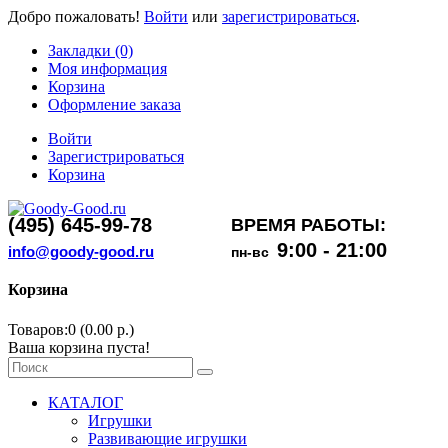
Добро пожаловать!
Войти
или
зарегистрироваться
.
Закладки (0)
Моя информация
Корзина
Оформление заказа
Войти
Зарегистрироваться
Корзина
(495) 645-99-78
ВРЕМЯ РАБОТЫ:
9:00 - 21:00
info@goody-good.ru
пн-вс
Корзина
Товаров:0 (0.00 р.)
Ваша корзина пуста!
КАТАЛОГ
Игрушки
Развивающие игрушки