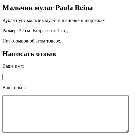
Мальчик мулат Paola Reina
Кукла пупс мальчик мулат в шапочке и шортиках
Размер: 22 см. Возраст: от 1 года
Нет отзывов об этом товаре.
Написать отзыв
Ваше имя:
Ваш отзыв: