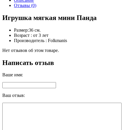
Описание
Отзывы (0)
Игрушка мягкая мини Панда
Размер:36 см.
Возраст : от 3 лет
Производитель : Folkmanis
Нет отзывов об этом товаре.
Написать отзыв
Ваше имя:
Ваш отзыв: