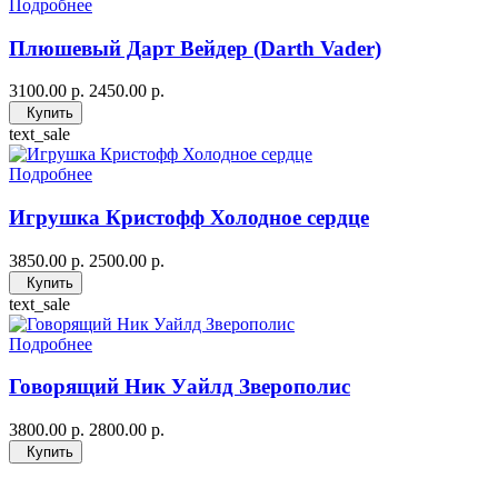
Подробнее
Плюшевый Дарт Вейдер (Darth Vader)
3100.00 р.
2450.00 р.
Купить
text_sale
Подробнее
Игрушка Кристофф Холодное сердце
3850.00 р.
2500.00 р.
Купить
text_sale
Подробнее
Говорящий Ник Уайлд Зверополис
3800.00 р.
2800.00 р.
Купить