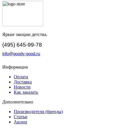
Яркие эмоции детства.
(495) 645-99-78
info@goody-good.ru
Информация
Оплата
Доставка
Новости
Как заказать
Дополнительно
Производители (бренды)
Статьи
Акции