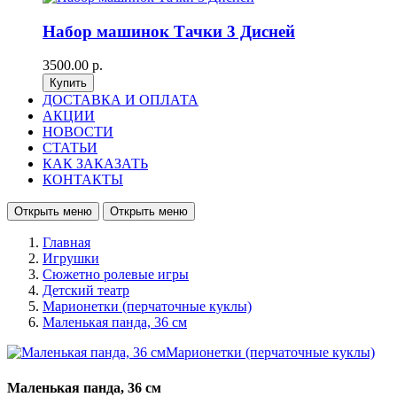
Набор машинок Тачки 3 Дисней
3500.00 р.
ДОСТАВКА И ОПЛАТА
АКЦИИ
НОВОСТИ
СТАТЬИ
КАК ЗАКАЗАТЬ
КОНТАКТЫ
Открыть меню
Открыть меню
Главная
Игрушки
Сюжетно ролевые игры
Детский театр
Марионетки (перчаточные куклы)
Маленькая панда, 36 см
Маленькая панда, 36 см